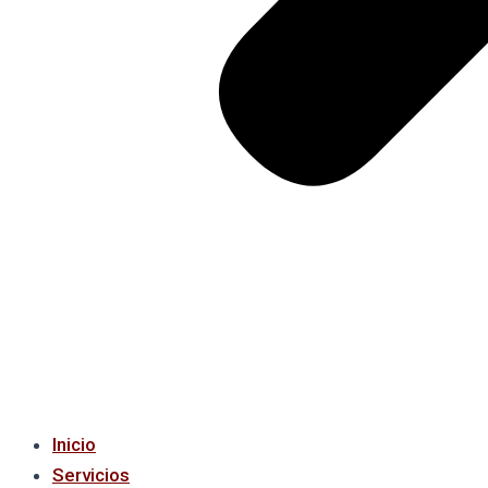
Inicio
Servicios