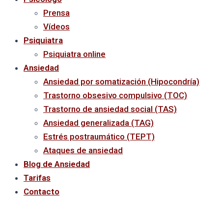
Prensa
Vídeos
Psiquiatra
Psiquiatra online
Ansiedad
Ansiedad por somatización (Hipocondría)
Trastorno obsesivo compulsivo (TOC)
Trastorno de ansiedad social (TAS)
Ansiedad generalizada (TAG)
Estrés postraumático (TEPT)
Ataques de ansiedad
Blog de Ansiedad
Tarifas
Contacto