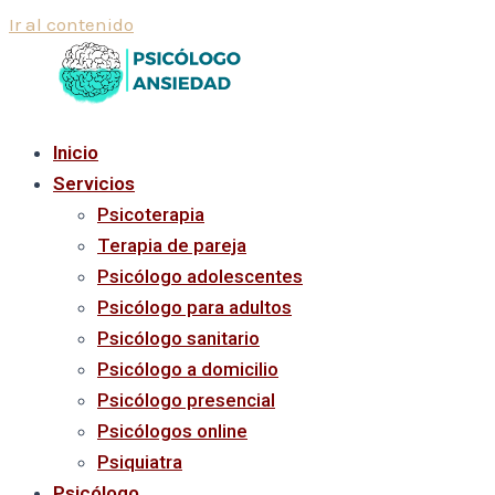
Ir al contenido
Inicio
Servicios
Psicoterapia
Terapia de pareja
Psicólogo adolescentes
Psicólogo para adultos
Psicólogo sanitario
Psicólogo a domicilio
Psicólogo presencial
Psicólogos online
Psiquiatra
Psicólogo