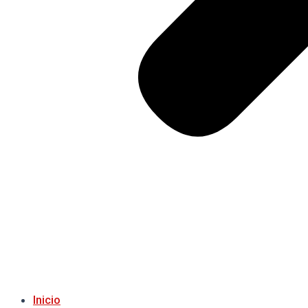
Inicio