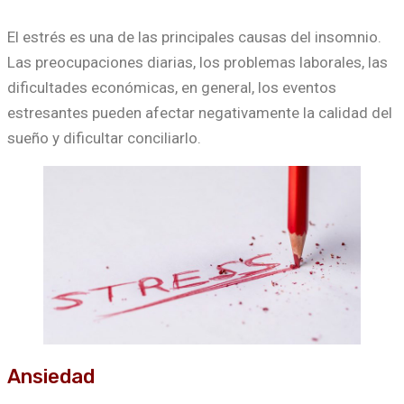
El estrés es una de las principales causas del insomnio.
Las preocupaciones diarias, los problemas laborales, las
dificultades económicas, en general, los eventos
estresantes pueden afectar negativamente la calidad del
sueño y dificultar conciliarlo.
Ansiedad