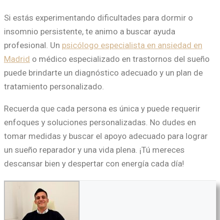
Si estás experimentando dificultades para dormir o
insomnio persistente, te animo a buscar ayuda
profesional. Un
psicólogo especialista en ansiedad en
Madrid
o médico especializado en trastornos del sueño
puede brindarte un diagnóstico adecuado y un plan de
tratamiento personalizado.
Recuerda que cada persona es única y puede requerir
enfoques y soluciones personalizadas. No dudes en
tomar medidas y buscar el apoyo adecuado para lograr
un sueño reparador y una vida plena. ¡Tú mereces
descansar bien y despertar con energía cada día!