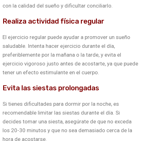
con la calidad del sueño y dificultar conciliarlo.
Realiza actividad física regular
El ejercicio regular puede ayudar a promover un sueño
saludable. Intenta hacer ejercicio durante el día,
preferiblemente por la mañana o la tarde, y evita el
ejercicio vigoroso justo antes de acostarte, ya que puede
tener un efecto estimulante en el cuerpo.
Evita las siestas prolongadas
Si tienes dificultades para dormir por la noche, es
recomendable limitar las siestas durante el día. Si
decides tomar una siesta, asegúrate de que no exceda
los 20-30 minutos y que no sea demasiado cerca de la
hora de acostarse.