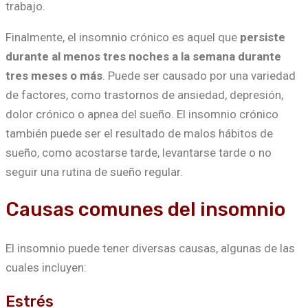
trabajo.
Finalmente, el insomnio crónico es aquel que
persiste
durante al menos tres noches a la semana durante
tres meses o más
. Puede ser causado por una variedad
de factores, como trastornos de ansiedad, depresión,
dolor crónico o apnea del sueño. El insomnio crónico
también puede ser el resultado de malos hábitos de
sueño, como acostarse tarde, levantarse tarde o no
seguir una rutina de sueño regular.
Causas comunes del insomnio
El insomnio puede tener diversas causas, algunas de las
cuales incluyen:
Estrés