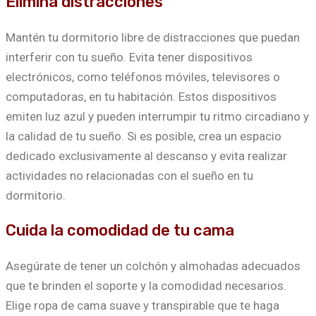
Elimina distracciones
Mantén tu dormitorio libre de distracciones que puedan
interferir con tu sueño. Evita tener dispositivos
electrónicos, como teléfonos móviles, televisores o
computadoras, en tu habitación. Estos dispositivos
emiten luz azul y pueden interrumpir tu ritmo circadiano y
la calidad de tu sueño. Si es posible, crea un espacio
dedicado exclusivamente al descanso y evita realizar
actividades no relacionadas con el sueño en tu
dormitorio.
Cuida la comodidad de tu cama
Asegúrate de tener un colchón y almohadas adecuados
que te brinden el soporte y la comodidad necesarios.
Elige ropa de cama suave y transpirable que te haga