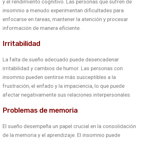
y el rendimiento cognitivo. Las personas que sufren de
insomnio a menudo experimentan dificultades para
enfocarse en tareas, mantener la atención y procesar
información de manera eficiente.
Irritabilidad
La falta de sueño adecuado puede desencadenar
irritabilidad y cambios de humor. Las personas con
insomnio pueden sentirse más susceptibles a la
frustración, el enfado y la impaciencia, lo que puede
afectar negativamente sus relaciones interpersonales.
Problemas de memoria
El sueño desempeña un papel crucial en la consolidación
de la memoria y el aprendizaje. El insomnio puede