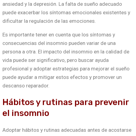
ansiedad y la depresión. La falta de sueño adecuado
puede exacerbar los síntomas emocionales existentes y
dificultar la regulación de las emociones.
Es importante tener en cuenta que los síntomas y
consecuencias del insomnio pueden variar de una
persona a otra. El impacto del insomnio en la calidad de
vida puede ser significativo, pero buscar ayuda
profesional y adoptar estrategias para mejorar el sueño
puede ayudar a mitigar estos efectos y promover un
descanso reparador.
Hábitos y rutinas para prevenir
el insomnio
Adoptar hábitos y rutinas adecuadas antes de acostarse