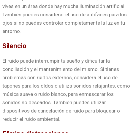
vives en un área donde hay mucha iluminación artificial.
También puedes considerar el uso de antifaces para los
ojos si no puedes controlar completamente la luz en tu
entorno.
Silencio
El ruido puede interrumpir tu sueño y dificultar la
conciliación y el mantenimiento del mismo. Si tienes
problemas con ruidos externos, considera el uso de
tapones para los oídos o utiliza sonidos relajantes, como
música suave o ruido blanco, para enmascarar los
sonidos no deseados. También puedes utilizar
dispositivos de cancelación de ruido para bloquear o
reducir el ruido ambiental.