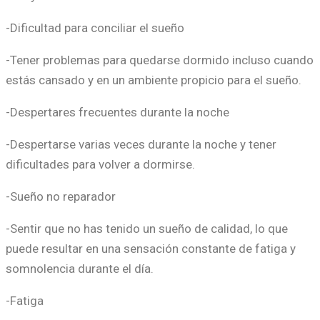
-Dificultad para conciliar el sueño
-Tener problemas para quedarse dormido incluso cuando
estás cansado y en un ambiente propicio para el sueño.
-Despertares frecuentes durante la noche
-Despertarse varias veces durante la noche y tener
dificultades para volver a dormirse.
-Sueño no reparador
-Sentir que no has tenido un sueño de calidad, lo que
puede resultar en una sensación constante de fatiga y
somnolencia durante el día.
-Fatiga