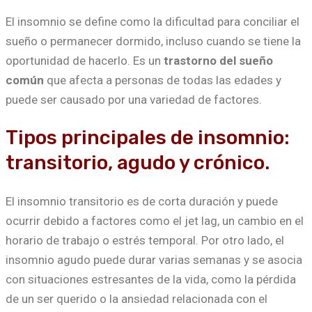
El insomnio se define como la dificultad para conciliar el
sueño o permanecer dormido, incluso cuando se tiene la
oportunidad de hacerlo. Es un
trastorno del sueño
común
que afecta a personas de todas las edades y
puede ser causado por una variedad de factores.
Tipos principales de insomnio:
transitorio, agudo y crónico.
El insomnio transitorio es de corta duración y puede
ocurrir debido a factores como el jet lag, un cambio en el
horario de trabajo o estrés temporal. Por otro lado, el
insomnio agudo puede durar varias semanas y se asocia
con situaciones estresantes de la vida, como la pérdida
de un ser querido o la ansiedad relacionada con el