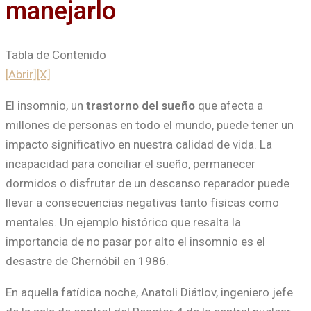
manejarlo
Tabla de Contenido
[Abrir]
[X]
El insomnio, un
trastorno del sueño
que afecta a
millones de personas en todo el mundo, puede tener un
impacto significativo en nuestra calidad de vida. La
incapacidad para conciliar el sueño, permanecer
dormidos o disfrutar de un descanso reparador puede
llevar a consecuencias negativas tanto físicas como
mentales. Un ejemplo histórico que resalta la
importancia de no pasar por alto el insomnio es el
desastre de Chernóbil en 1986.
En aquella fatídica noche, Anatoli Diátlov, ingeniero jefe