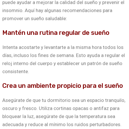
puede ayudar a mejorar la calidad del sueño y prevenir el
insomnio. Aquí hay algunas recomendaciones para
promover un sueño saludable:
Mantén una rutina regular de sueño
Intenta acostarte y levantarte a la misma hora todos los
días, incluso los fines de semana. Esto ayuda a regular el
reloj interno del cuerpo y establecer un patrón de sueño
consistente.
Crea un ambiente propicio para el sueño
Asegúrate de que tu dormitorio sea un espacio tranquilo,
oscuro y fresco. Utiliza cortinas opacas o antifaz para
bloquear la luz, asegúrate de que la temperatura sea
adecuada y reduce al mínimo los ruidos perturbadores.