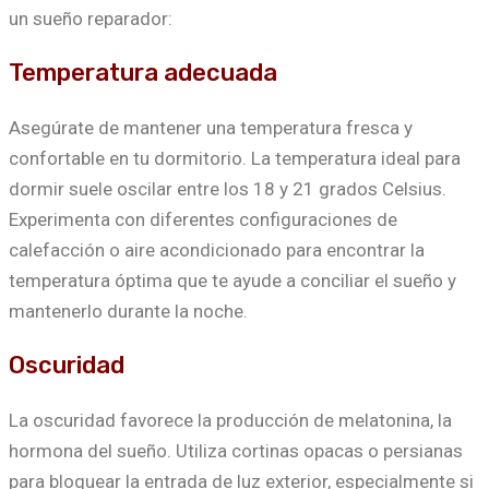
un sueño reparador:
Temperatura adecuada
Asegúrate de mantener una temperatura fresca y
confortable en tu dormitorio. La temperatura ideal para
dormir suele oscilar entre los 18 y 21 grados Celsius.
Experimenta con diferentes configuraciones de
calefacción o aire acondicionado para encontrar la
temperatura óptima que te ayude a conciliar el sueño y
mantenerlo durante la noche.
Oscuridad
La oscuridad favorece la producción de melatonina, la
hormona del sueño. Utiliza cortinas opacas o persianas
para bloquear la entrada de luz exterior, especialmente si