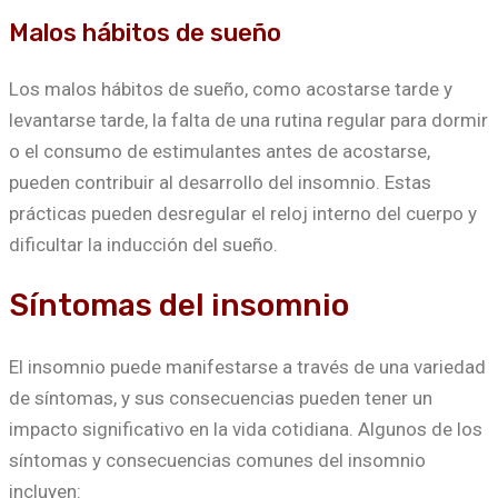
Malos hábitos de sueño
Los malos hábitos de sueño, como acostarse tarde y
levantarse tarde, la falta de una rutina regular para dormir
o el consumo de estimulantes antes de acostarse,
pueden contribuir al desarrollo del insomnio. Estas
prácticas pueden desregular el reloj interno del cuerpo y
dificultar la inducción del sueño.
Síntomas del insomnio
El insomnio puede manifestarse a través de una variedad
de síntomas, y sus consecuencias pueden tener un
impacto significativo en la vida cotidiana. Algunos de los
síntomas y consecuencias comunes del insomnio
incluyen: