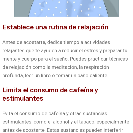
Establece una rutina de relajación
Antes de acostarte, dedica tiempo a actividades
relajantes que te ayuden a reducir el estrés y preparar tu
mente y cuerpo para el sueño. Puedes practicar técnicas
de relajación como la meditación, la respiración
profunda, leer un libro o tomar un baño caliente.
Limita el consumo de cafeína y
estimulantes
Evita el consumo de cafeína y otras sustancias
estimulantes, como el alcohol y el tabaco, especialmente
antes de acostarte. Estas sustancias pueden interferir