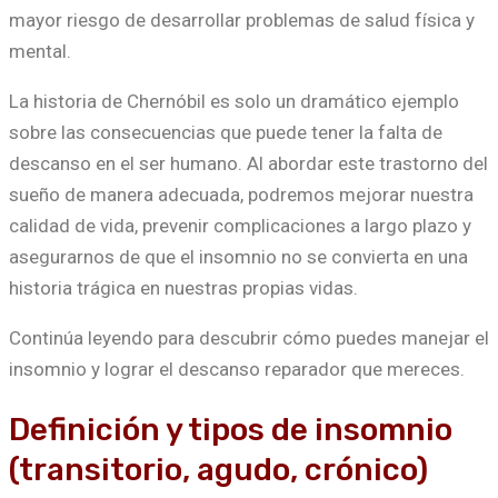
mayor riesgo de desarrollar problemas de salud física y
mental.
La historia de Chernóbil es solo un dramático ejemplo
sobre las consecuencias que puede tener la falta de
descanso en el ser humano. Al abordar este trastorno del
sueño de manera adecuada, podremos mejorar nuestra
calidad de vida, prevenir complicaciones a largo plazo y
asegurarnos de que el insomnio no se convierta en una
historia trágica en nuestras propias vidas.
Continúa leyendo para descubrir cómo puedes manejar el
insomnio y lograr el descanso reparador que mereces.
Definición y tipos de insomnio
(transitorio, agudo, crónico)