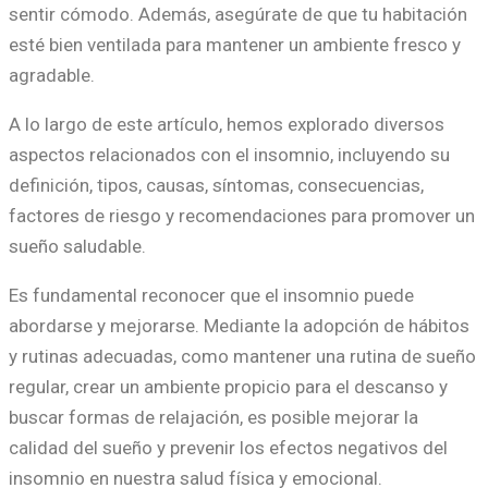
sentir cómodo. Además, asegúrate de que tu habitación
esté bien ventilada para mantener un ambiente fresco y
agradable.
A lo largo de este artículo, hemos explorado diversos
aspectos relacionados con el insomnio, incluyendo su
definición, tipos, causas, síntomas, consecuencias,
factores de riesgo y recomendaciones para promover un
sueño saludable.
Es fundamental reconocer que el insomnio puede
abordarse y mejorarse. Mediante la adopción de hábitos
y rutinas adecuadas, como mantener una rutina de sueño
regular, crear un ambiente propicio para el descanso y
buscar formas de relajación, es posible mejorar la
calidad del sueño y prevenir los efectos negativos del
insomnio en nuestra salud física y emocional.