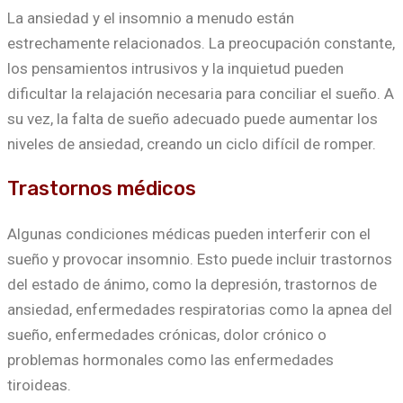
La ansiedad y el insomnio a menudo están
estrechamente relacionados. La preocupación constante,
los pensamientos intrusivos y la inquietud pueden
dificultar la relajación necesaria para conciliar el sueño. A
su vez, la falta de sueño adecuado puede aumentar los
niveles de ansiedad, creando un ciclo difícil de romper.
Trastornos médicos
Algunas condiciones médicas pueden interferir con el
sueño y provocar insomnio. Esto puede incluir trastornos
del estado de ánimo, como la depresión, trastornos de
ansiedad, enfermedades respiratorias como la apnea del
sueño, enfermedades crónicas, dolor crónico o
problemas hormonales como las enfermedades
tiroideas.