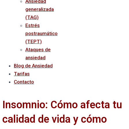
Ansiedad
generalizada
(TAG)
Estrés
postraumático
(TEPT)
Ataques de
ansiedad
Blog de Ansiedad
Tarifas
Contacto
Insomnio: Cómo afecta tu
calidad de vida y cómo