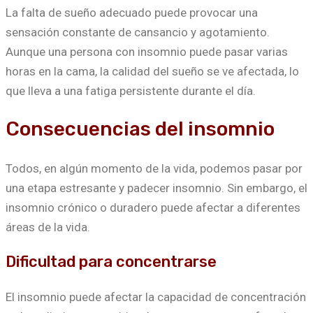
La falta de sueño adecuado puede provocar una
sensación constante de cansancio y agotamiento.
Aunque una persona con insomnio puede pasar varias
horas en la cama, la calidad del sueño se ve afectada, lo
que lleva a una fatiga persistente durante el día.
Consecuencias del insomnio
Todos, en algún momento de la vida, podemos pasar por
una etapa estresante y padecer insomnio. Sin embargo, el
insomnio crónico o duradero puede afectar a diferentes
áreas de la vida.
Dificultad para concentrarse
El insomnio puede afectar la capacidad de concentración