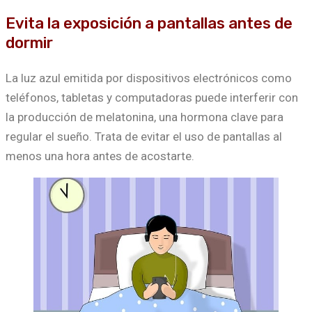
Evita la exposición a pantallas antes de
dormir
La luz azul emitida por dispositivos electrónicos como
teléfonos, tabletas y computadoras puede interferir con
la producción de melatonina, una hormona clave para
regular el sueño. Trata de evitar el uso de pantallas al
menos una hora antes de acostarte.