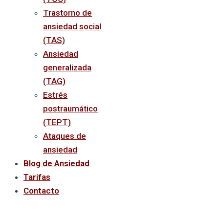
Trastorno de
ansiedad social
(TAS)
Ansiedad
generalizada
(TAG)
Estrés
postraumático
(TEPT)
Ataques de
ansiedad
Blog de Ansiedad
Tarifas
Contacto