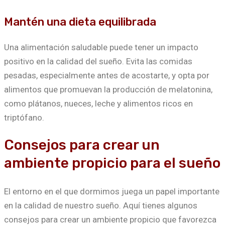
Mantén una dieta equilibrada
Una alimentación saludable puede tener un impacto
positivo en la calidad del sueño. Evita las comidas
pesadas, especialmente antes de acostarte, y opta por
alimentos que promuevan la producción de melatonina,
como plátanos, nueces, leche y alimentos ricos en
triptófano.
Consejos para crear un
ambiente propicio para el sueño
El entorno en el que dormimos juega un papel importante
en la calidad de nuestro sueño. Aquí tienes algunos
consejos para crear un ambiente propicio que favorezca