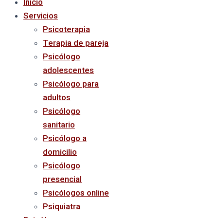
Inicio
Servicios
Psicoterapia
Terapia de pareja
Psicólogo
adolescentes
Psicólogo para
adultos
Psicólogo
sanitario
Psicólogo a
domicilio
Psicólogo
presencial
Psicólogos online
Psiquiatra