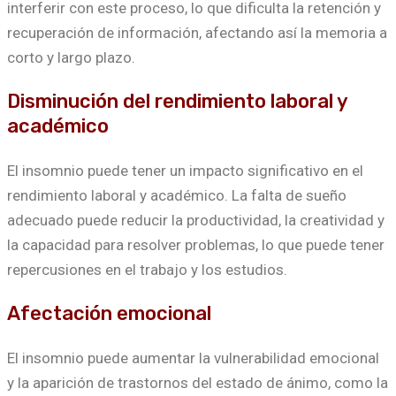
interferir con este proceso, lo que dificulta la retención y
recuperación de información, afectando así la memoria a
corto y largo plazo.
Disminución del rendimiento laboral y
académico
El insomnio puede tener un impacto significativo en el
rendimiento laboral y académico. La falta de sueño
adecuado puede reducir la productividad, la creatividad y
la capacidad para resolver problemas, lo que puede tener
repercusiones en el trabajo y los estudios.
Afectación emocional
El insomnio puede aumentar la vulnerabilidad emocional
y la aparición de trastornos del estado de ánimo, como la