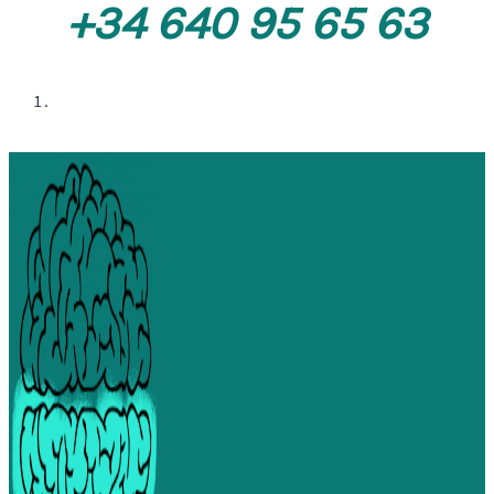
+34
640 95 65 63