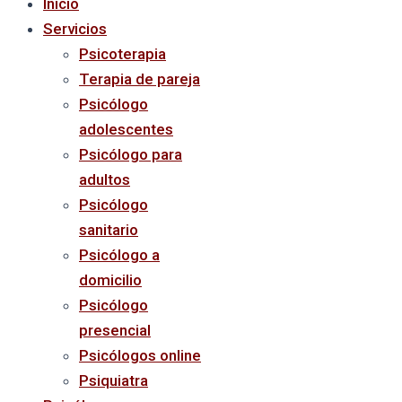
Inicio
Servicios
Psicoterapia
Terapia de pareja
Psicólogo
adolescentes
Psicólogo para
adultos
Psicólogo
sanitario
Psicólogo a
domicilio
Psicólogo
presencial
Psicólogos online
Psiquiatra