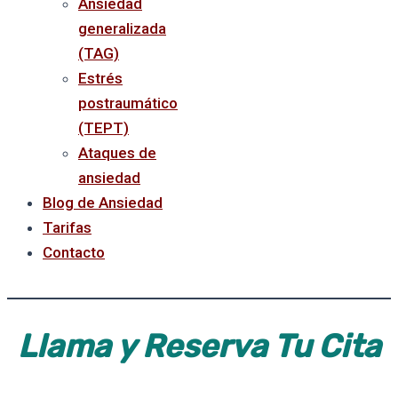
Ansiedad
generalizada
(TAG)
Estrés
postraumático
(TEPT)
Ataques de
ansiedad
Blog de Ansiedad
Tarifas
Contacto
Llama y Reserva Tu Cita