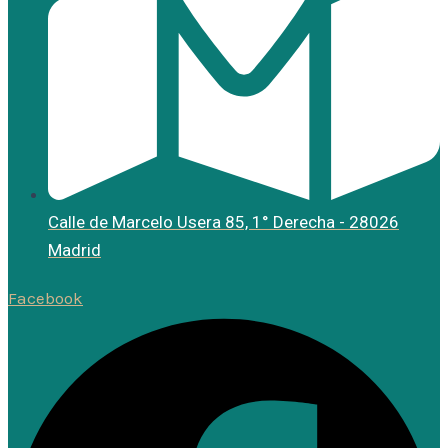
Calle de Marcelo Usera 85, 1° Derecha - 28026
Madrid
Facebook