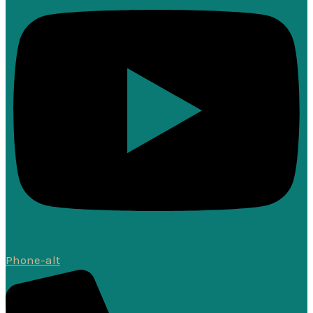
Phone-alt