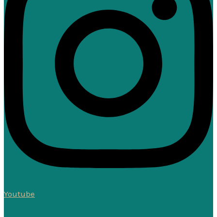
Youtube