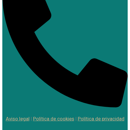
Aviso legal
|
Política de cookies
|
Política de privacidad