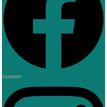
Instagram