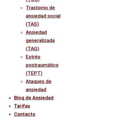
Trastorno de
ansiedad social
(TAS)
Ansiedad
generalizada
(TAG)
Estrés
postraumático
(TEPT)
Ataques de
ansiedad
Blog de Ansiedad
Tarifas
Contacto