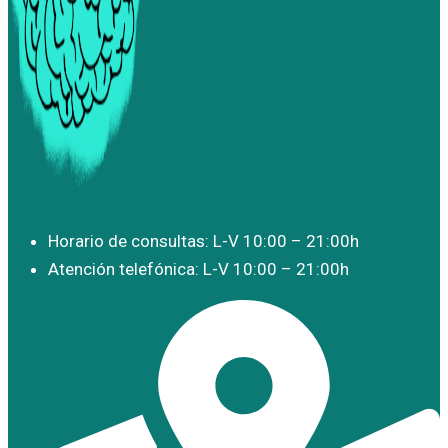
Horario de consultas: L-V 10:00 – 21:00h
Atención telefónica: L-V 10:00 – 21:00h