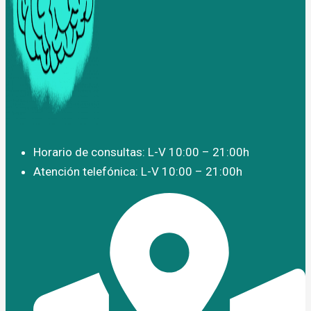
Horario de consultas: L-V 10:00 – 21:00h
Atención telefónica: L-V 10:00 – 21:00h