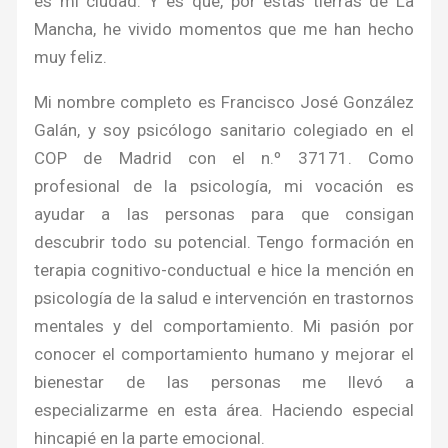
es mi ciudad. Y es que, por estas tierras de La
Mancha, he vivido momentos que me han hecho
muy feliz.
Mi nombre completo es Francisco José González
Galán, y soy psicólogo sanitario colegiado en el
COP de Madrid con el n.º 37171. Como
profesional de la psicología, mi vocación es
ayudar a las personas para que consigan
descubrir todo su potencial. Tengo formación en
terapia cognitivo-conductual e hice la mención en
psicología de la salud e intervención en trastornos
mentales y del comportamiento. Mi pasión por
conocer el comportamiento humano y mejorar el
bienestar de las personas me llevó a
especializarme en esta área. Haciendo especial
hincapié en la parte emocional.