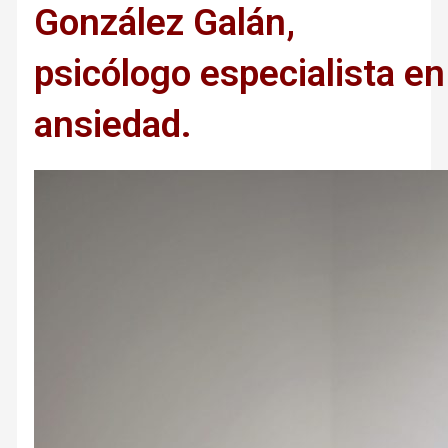
González Galán,
psicólogo especialista en
ansiedad.