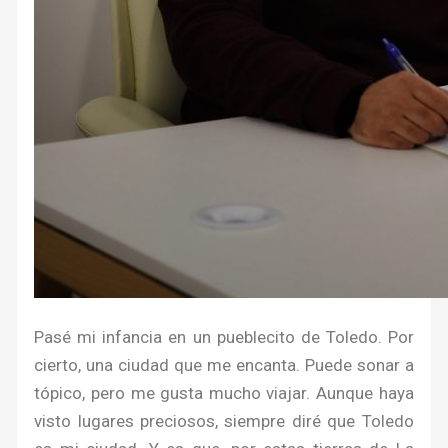
Pasé mi infancia en un pueblecito de Toledo. Por
cierto, una ciudad que me encanta. Puede sonar a
tópico, pero me gusta mucho viajar. Aunque haya
visto lugares preciosos, siempre diré que Toledo