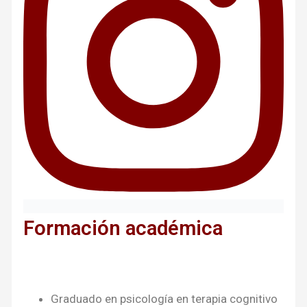
Formación académica
Graduado en psicología en terapia cognitivo