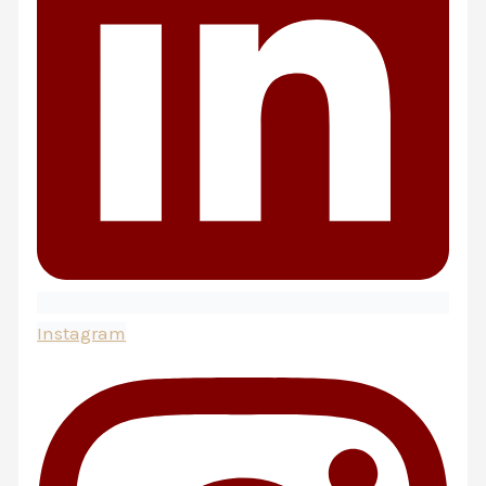
Instagram