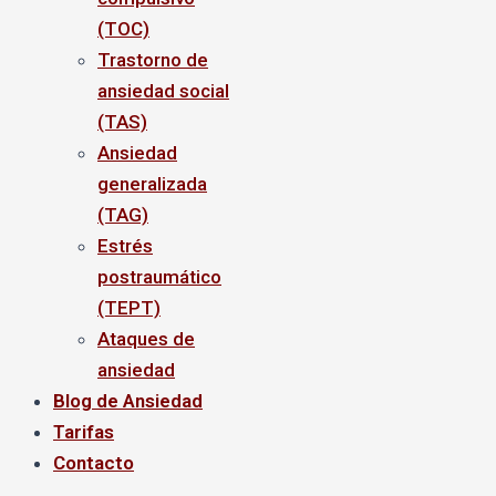
(TOC)
Trastorno de
ansiedad social
(TAS)
Ansiedad
generalizada
(TAG)
Estrés
postraumático
(TEPT)
Ataques de
ansiedad
Blog de Ansiedad
Tarifas
Contacto