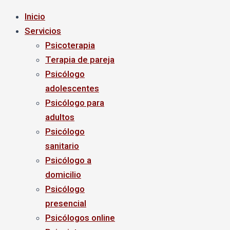
Inicio
Servicios
Psicoterapia
Terapia de pareja
Psicólogo
adolescentes
Psicólogo para
adultos
Psicólogo
sanitario
Psicólogo a
domicilio
Psicólogo
presencial
Psicólogos online