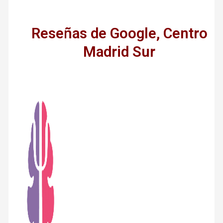
Reseñas de Google, Centro
Madrid Sur