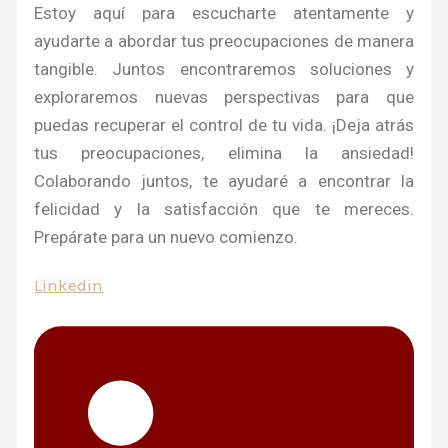
Estoy aquí para escucharte atentamente y
ayudarte a abordar tus preocupaciones de manera
tangible. Juntos encontraremos soluciones y
exploraremos nuevas perspectivas para que
puedas recuperar el control de tu vida. ¡Deja atrás
tus preocupaciones, elimina la ansiedad!
Colaborando juntos, te ayudaré a encontrar la
felicidad y la satisfacción que te mereces.
Prepárate para un nuevo comienzo.
Linkedin