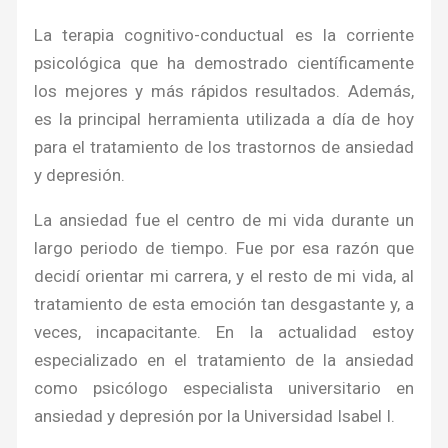
La terapia cognitivo-conductual es la corriente
psicológica que ha demostrado científicamente
los mejores y más rápidos resultados. Además,
es la principal herramienta utilizada a día de hoy
para el tratamiento de los trastornos de ansiedad
y depresión.
La ansiedad fue el centro de mi vida durante un
largo periodo de tiempo. Fue por esa razón que
decidí orientar mi carrera, y el resto de mi vida, al
tratamiento de esta emoción tan desgastante y, a
veces, incapacitante. En la actualidad estoy
especializado en el tratamiento de la ansiedad
como psicólogo especialista universitario en
ansiedad y depresión por la Universidad Isabel I.