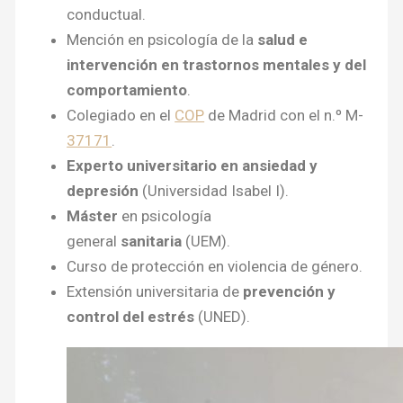
conductual.
Mención en psicología de la
salud e
intervención en trastornos mentales y del
comportamiento
.
Colegiado en el
COP
de Madrid con el n.º M-
37171
.
Experto universitario en ansiedad y
depresión
(Universidad Isabel I).
Máster
en psicología
general
sanitaria
(UEM).
Curso de protección en violencia de género.
Extensión universitaria de
prevención y
control del estrés
(UNED).