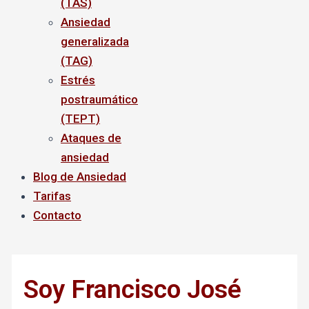
(TAS)
Ansiedad
generalizada
(TAG)
Estrés
postraumático
(TEPT)
Ataques de
ansiedad
Blog de Ansiedad
Tarifas
Contacto
Soy Francisco José