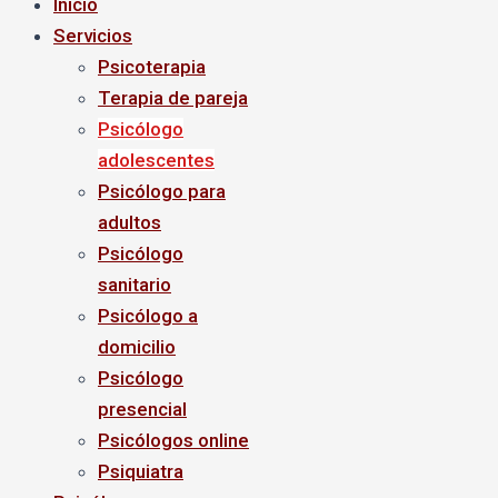
Inicio
Servicios
Psicoterapia
Terapia de pareja
Psicólogo
adolescentes
Psicólogo para
adultos
Psicólogo
sanitario
Psicólogo a
domicilio
Psicólogo
presencial
Psicólogos online
Psiquiatra