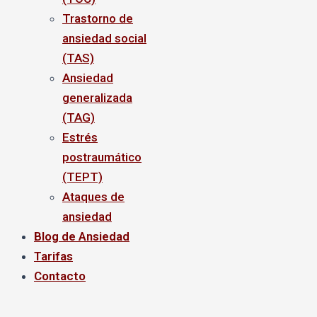
Trastorno de
ansiedad social
(TAS)
Ansiedad
generalizada
(TAG)
Estrés
postraumático
(TEPT)
Ataques de
ansiedad
Blog de Ansiedad
Tarifas
Contacto