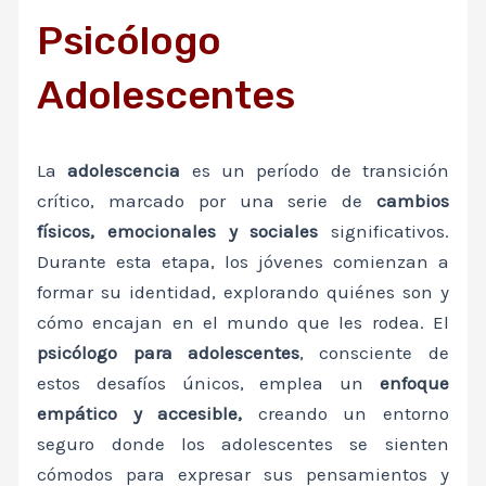
Psicólogo
Adolescentes
La
adolescencia
es un período de transición
crítico, marcado por una serie de
cambios
físicos, emocionales y sociales
significativos.
Durante esta etapa, los jóvenes comienzan a
formar su identidad, explorando quiénes son y
cómo encajan en el mundo que les rodea. El
psicólogo para adolescentes
, consciente de
estos desafíos únicos, emplea un
enfoque
empático y accesible,
creando un entorno
seguro donde los adolescentes se sienten
cómodos para expresar sus pensamientos y