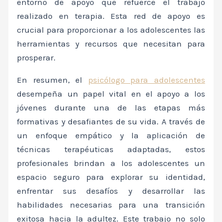
entorno de apoyo que refuerce el trabajo
realizado en terapia. Esta red de apoyo es
crucial para proporcionar a los adolescentes las
herramientas y recursos que necesitan para
prosperar.
En resumen, el
psicólogo para adolescentes
desempeña un papel vital en el apoyo a los
jóvenes durante una de las etapas más
formativas y desafiantes de su vida. A través de
un enfoque empático y la aplicación de
técnicas terapéuticas adaptadas, estos
profesionales brindan a los adolescentes un
espacio seguro para explorar su identidad,
enfrentar sus desafíos y desarrollar las
habilidades necesarias para una transición
exitosa hacia la adultez. Este trabajo no solo