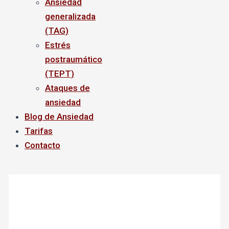
Ansiedad
generalizada
(TAG)
Estrés
postraumático
(TEPT)
Ataques de
ansiedad
Blog de Ansiedad
Tarifas
Contacto