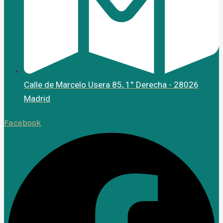
Calle de Marcelo Usera 85, 1° Derecha - 28026
Madrid
Facebook