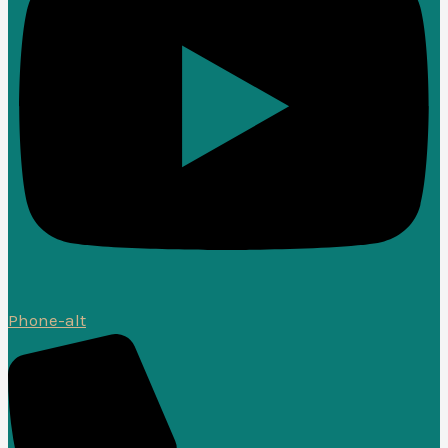
Phone-alt