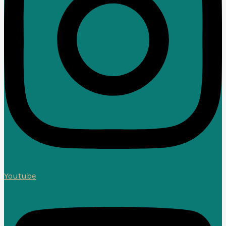
Youtube