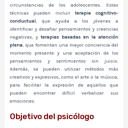
circunstancias de los adolescentes. Estas
técnicas pueden incluir
terapia cognitivo-
conductual
, que ayuda a los jóvenes a
identificar y desafiar pensamientos y creencias
negativas, y
terapias basadas en la atención
plena
, que fomentan una mayor conciencia del
momento presente y una aceptación de los
pensamientos y sentimientos sin juicio.
Además, se pueden utilizar métodos más
creativos y expresivos, como el arte o la música,
para facilitar la expresión de aquellos que
pueden encontrar difícil verbalizar sus
emociones.
Objetivo del psicólogo