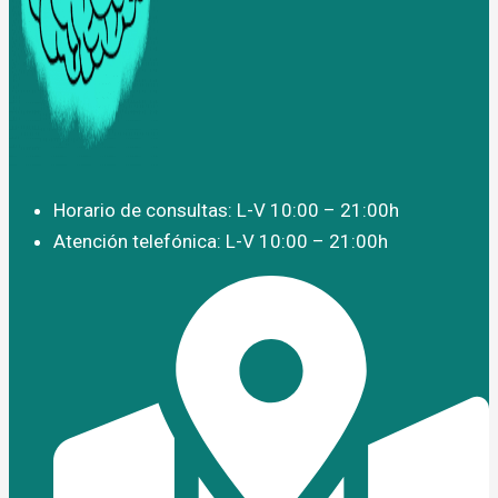
Horario de consultas: L-V 10:00 – 21:00h
Atención telefónica: L-V 10:00 – 21:00h