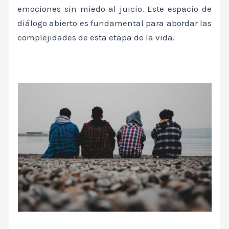
emociones sin miedo al juicio. Este espacio de
diálogo abierto es fundamental para abordar las
complejidades de esta etapa de la vida.