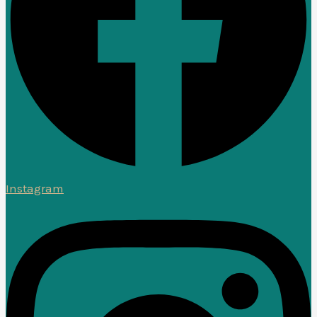
Instagram