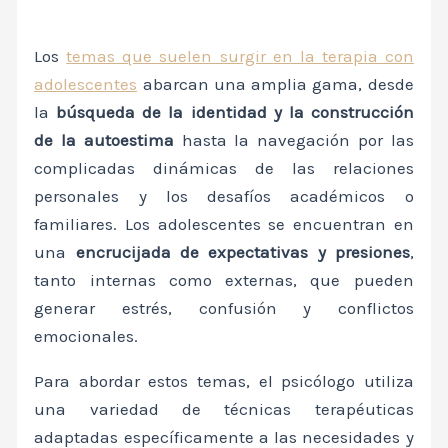
Los
temas que suelen surgir en la terapia con
adolescentes
abarcan una amplia gama, desde
la
búsqueda de la identidad y la construcción
de la autoestima
hasta la navegación por las
complicadas dinámicas de las relaciones
personales y los desafíos académicos o
familiares. Los adolescentes se encuentran en
una
encrucijada de expectativas y presiones
,
tanto internas como externas, que pueden
generar estrés, confusión y conflictos
emocionales.
Para abordar estos temas, el psicólogo utiliza
una variedad de técnicas terapéuticas
adaptadas específicamente a las necesidades y