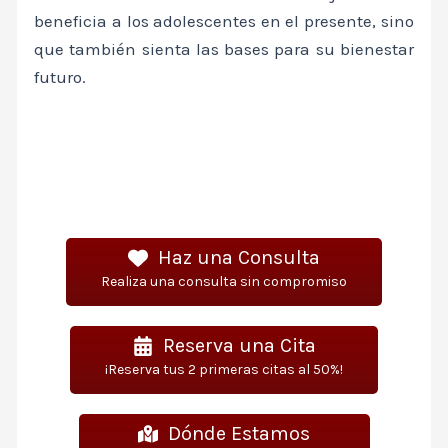
beneficia a los adolescentes en el presente, sino
que también sienta las bases para su bienestar
futuro.
Haz una Consulta
Realiza una consulta sin compromiso
Reserva una Cita
¡Reserva tus 2 primeras citas al 50%!
Dónde Estamos