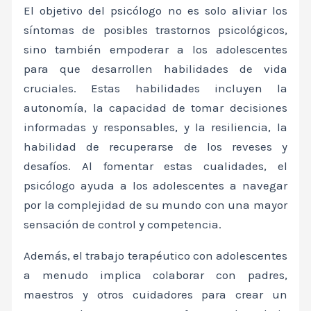
El objetivo del psicólogo no es solo aliviar los
síntomas de posibles trastornos psicológicos,
sino también empoderar a los adolescentes
para que desarrollen habilidades de vida
cruciales. Estas habilidades incluyen la
autonomía, la capacidad de tomar decisiones
informadas y responsables, y la resiliencia, la
habilidad de recuperarse de los reveses y
desafíos. Al fomentar estas cualidades, el
psicólogo ayuda a los adolescentes a navegar
por la complejidad de su mundo con una mayor
sensación de control y competencia.
Además, el trabajo terapéutico con adolescentes
a menudo implica colaborar con padres,
maestros y otros cuidadores para crear un