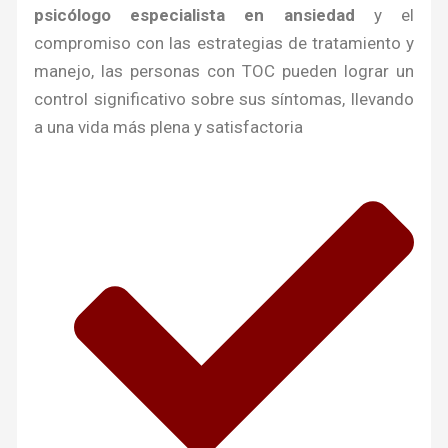
psicólogo especialista en ansiedad
y el
compromiso con las estrategias de tratamiento y
manejo, las personas con TOC pueden lograr un
control significativo sobre sus síntomas, llevando
a una vida más plena y satisfactoria