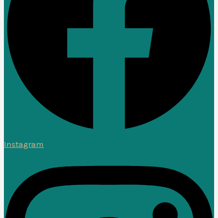
Instagram