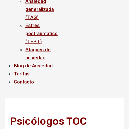
Ansiedad
generalizada
(TAG)
Estrés
postraumático
(TEPT)
Ataques de
ansiedad
Blog de Ansiedad
Tarifas
Contacto
Psicólogos TOC