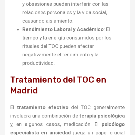
y obsesiones pueden interferir con las
relaciones personales y la vida social,
causando aislamiento.
Rendimiento Laboral y Académico
: El
tiempo y la energía consumidos por los
rituales del TOC pueden afectar
negativamente el rendimiento y la
productividad.
Tratamiento del TOC en
Madrid
El
tratamiento efectivo
del TOC generalmente
involucra una combinación de
terapia psicológica
y, en algunos casos, medicación. El
psicólogo
especialista en ansiedad
juega un papel crucial