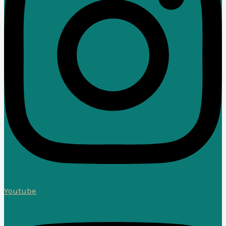
Youtube