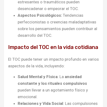
estresantes o traumáticos pueden
desencadenar o empeorar el TOC.
Aspectos Psicológicos:
Tendencias
perfeccionistas o creencias maladaptativas
sobre los pensamientos pueden contribuir al
desarrollo del TOC.
Impacto del TOC en la vida cotidiana
El TOC puede tener un impacto profundo en varios
aspectos de la vida, incluyendo:
Salud Mental y Física
: La
ansiedad
constante y los rituales compulsivos
pueden llevar a un agotamiento físico y
emocional.
Relaciones y Vida Social
: Las compulsiones