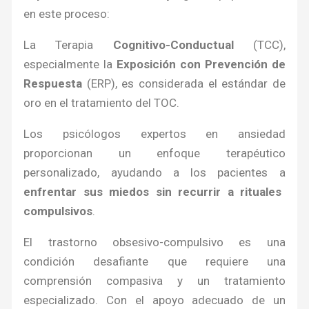
en este proceso:
La Terapia
Cognitivo-Conductual
(TCC),
especialmente la
Exposición con Prevención de
Respuesta
(ERP), es considerada el estándar de
oro en el tratamiento del TOC.
Los psicólogos expertos en ansiedad
proporcionan un enfoque terapéutico
personalizado, ayudando a los pacientes a
enfrentar sus miedos sin recurrir a rituales
compulsivos
.
El trastorno obsesivo-compulsivo es una
condición desafiante que requiere una
comprensión compasiva y un tratamiento
especializado. Con el apoyo adecuado de un