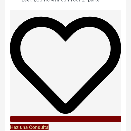
Haz una Consulta