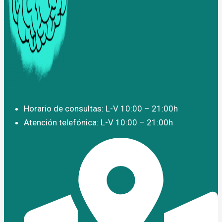
Horario de consultas: L-V 10:00 – 21:00h
Atención telefónica: L-V 10:00 – 21:00h