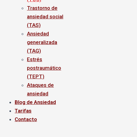
Trastorno de
ansiedad social
(TAS)
Ansiedad
generalizada
(TAG)
Estrés
postraumático
(TEPT)
Ataques de
ansiedad
Blog de Ansiedad
Tarifas
Contacto