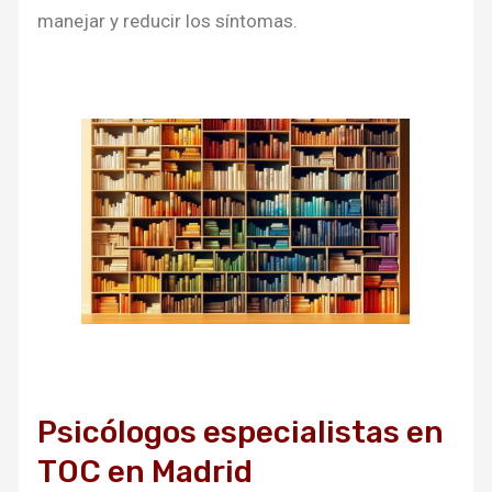
manejar y reducir los síntomas.
Psicólogos especialistas en
TOC en Madrid