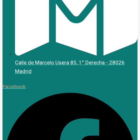
Calle de Marcelo Usera 85, 1° Derecha - 28026
Madrid
Facebook