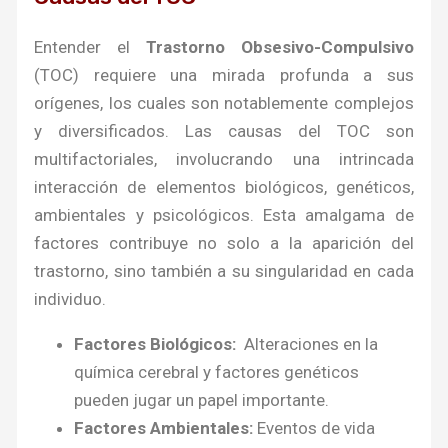
Entender el
Trastorno Obsesivo-Compulsivo
(TOC) requiere una mirada profunda a sus
orígenes, los cuales son notablemente complejos
y diversificados. Las causas del TOC son
multifactoriales, involucrando una intrincada
interacción de elementos biológicos, genéticos,
ambientales y psicológicos. Esta amalgama de
factores contribuye no solo a la aparición del
trastorno, sino también a su singularidad en cada
individuo.
Factores Biológicos:
Alteraciones en la
química cerebral y factores genéticos
pueden jugar un papel importante.
Factores Ambientales:
Eventos de vida