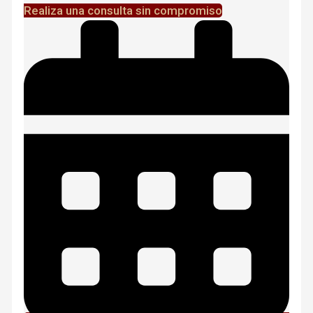
Realiza una consulta sin compromiso