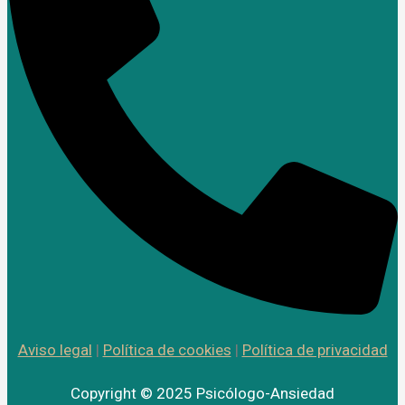
Aviso legal
|
Política de cookies
|
Política de privacidad
Copyright © 2025 Psicólogo-Ansiedad