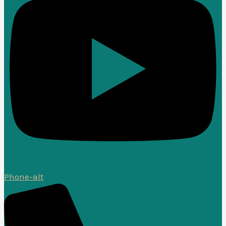
Phone-alt