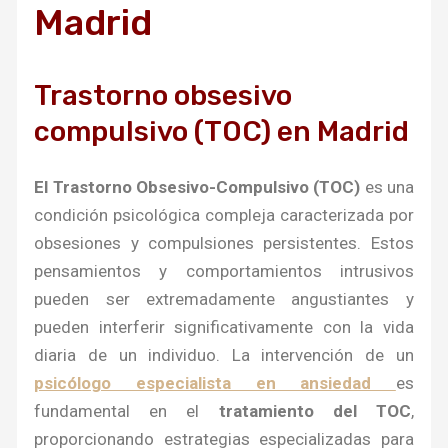
Madrid
Trastorno obsesivo
compulsivo (TOC) en Madrid
El Trastorno Obsesivo-Compulsivo (TOC)
es una
condición psicológica compleja caracterizada por
obsesiones y compulsiones persistentes. Estos
pensamientos y comportamientos intrusivos
pueden ser extremadamente angustiantes y
pueden interferir significativamente con la vida
diaria de un individuo. La intervención de un
psicólogo especialista en ansiedad
es
fundamental en el
tratamiento del TOC
,
proporcionando estrategias especializadas para