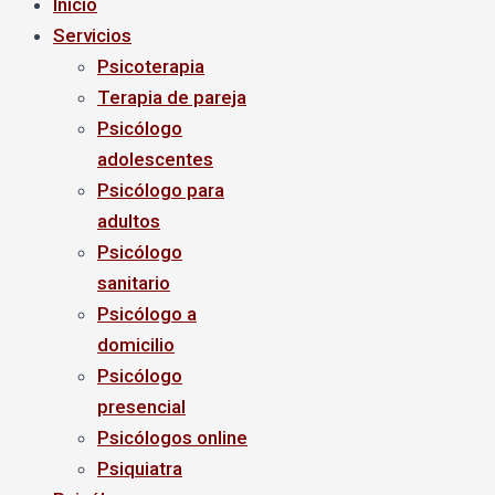
Inicio
Servicios
Psicoterapia
Terapia de pareja
Psicólogo
adolescentes
Psicólogo para
adultos
Psicólogo
sanitario
Psicólogo a
domicilio
Psicólogo
presencial
Psicólogos online
Psiquiatra