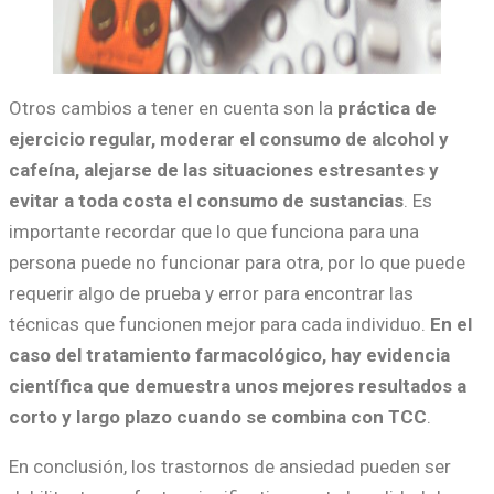
Otros cambios a tener en cuenta son la
práctica de
ejercicio regular, moderar el consumo de alcohol y
cafeína, alejarse de las situaciones estresantes y
evitar a toda costa el consumo de sustancias
. Es
importante recordar que lo que funciona para una
persona puede no funcionar para otra, por lo que puede
requerir algo de prueba y error para encontrar las
técnicas que funcionen mejor para cada individuo.
En el
caso del tratamiento farmacológico, hay evidencia
científica que demuestra unos mejores resultados a
corto y largo plazo cuando se combina con TCC
.
En conclusión, los trastornos de ansiedad pueden ser