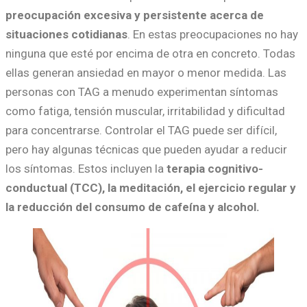
preocupación excesiva y persistente acerca de
situaciones cotidianas
. En estas preocupaciones no hay
ninguna que esté por encima de otra en concreto. Todas
ellas generan ansiedad en mayor o menor medida. Las
personas con TAG a menudo experimentan síntomas
como fatiga, tensión muscular, irritabilidad y dificultad
para concentrarse. Controlar el TAG puede ser difícil,
pero hay algunas técnicas que pueden ayudar a reducir
los síntomas. Estos incluyen la
terapia cognitivo-
conductual (TCC), la meditación, el ejercicio regular y
la reducción del consumo de cafeína y alcohol.