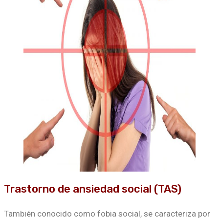
Trastorno de ansiedad social (TAS)
También conocido como fobia social, se caracteriza por