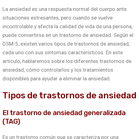
La ansiedad es una respuesta normal del cuerpo ante
situaciones estresantes, pero cuando se vuelve
incontrolable y afecta la calidad de vida de una persona,
puede convertirse en un trastorno de ansiedad. Según el
DSM-5, existen varios tipos de trastornos de ansiedad,
cada uno con sus síntomas característicos. En este
artículo, hablaremos sobre los diferentes trastornos de
ansiedad, cómo controlarlos y los tratamientos
disponibles para ayudar a eliminar la ansiedad.
Tipos de trastornos de ansiedad
El trastorno de ansiedad generalizada
(TAG)
Es un trastorno común que se caracteriza por una