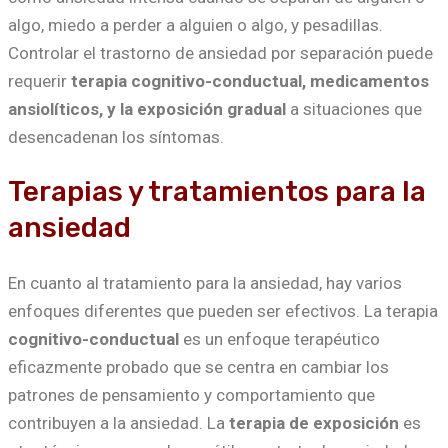
algo, miedo a perder a alguien o algo, y pesadillas.
Controlar el trastorno de ansiedad por separación puede
requerir
terapia cognitivo-conductual, medicamentos
ansiolíticos, y la exposición gradual
a situaciones que
desencadenan los síntomas.
Terapias y tratamientos para la
ansiedad
En cuanto al tratamiento para la ansiedad, hay varios
enfoques diferentes que pueden ser efectivos. La terapia
cognitivo-conductual
es un enfoque terapéutico
eficazmente probado que se centra en cambiar los
patrones de pensamiento y comportamiento que
contribuyen a la ansiedad. La
terapia de exposición
es