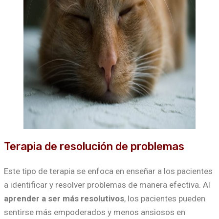
Terapia de resolución de problemas
Este tipo de terapia se enfoca en enseñar a los pacientes
a identificar y resolver problemas de manera efectiva. Al
aprender a ser más resolutivos
, los pacientes pueden
sentirse más empoderados y menos ansiosos en