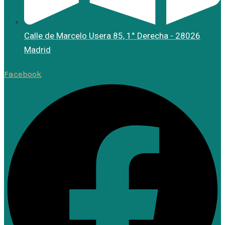
Calle de Marcelo Usera 85, 1° Derecha - 28026
Madrid
Facebook