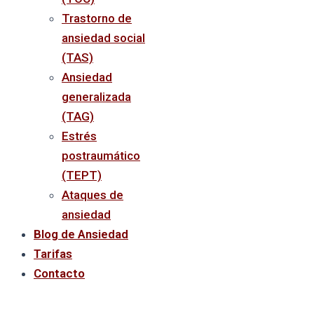
Trastorno de
ansiedad social
(TAS)
Ansiedad
generalizada
(TAG)
Estrés
postraumático
(TEPT)
Ataques de
ansiedad
Blog de Ansiedad
Tarifas
Contacto