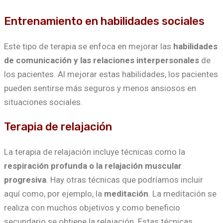
Entrenamiento en habilidades sociales
Este tipo de terapia se enfoca en mejorar las
habilidades
de comunicación y las relaciones interpersonales
de
los pacientes. Al mejorar estas habilidades, los pacientes
pueden sentirse más seguros y menos ansiosos en
situaciones sociales.
Terapia de relajación
La terapia de relajación incluye técnicas como la
respiración profunda o la relajación muscular
progresiva
. Hay otras técnicas que podríamos incluir
aquí como, por ejemplo, la
meditación
. La meditación se
realiza con muchos objetivos y como beneficio
secundario se obtiene la relajación. Estas técnicas