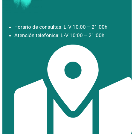
Horario de consultas: L-V 10:00 – 21:00h
Atención telefónica: L-V 10:00 – 21:00h