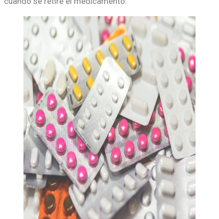
cuando se retire el medicamento.