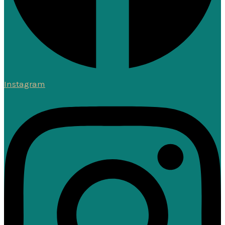
Instagram