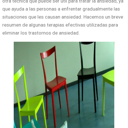
otra técnica que puede ser útil para tratar la ansiedad, ya
que ayuda a las personas a enfrentar gradualmente las
situaciones que les causan ansiedad. Hacemos un breve
resumen de algunas terapias efectivas utilizadas para
eliminar los trastornos de ansiedad.