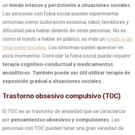
un
miedo intenso y persistente a situaciones sociales
.
Las personas con fobia social pueden experimentar
síntomas como sudoración excesiva, rubor, temblores y
dificultad para hablar delante de otras personas. No es
como el miedo a hablar en público, es más un
miedo a las
relaciones sociales
. Los síntomas suelen aparecer en
esos momentos. Controlar la fobia social puede requerir
terapia cognitivo-conductual y medicamentos
ansiolíticos. También puede ser útil utilizar terapia de
exposición gradual a situaciones sociales.
Trastorno obsesivo compulsivo (TOC)
El TOC es un trastorno de ansiedad que se caracteriza
por
pensamientos obsesivos y compulsiones
. Las
personas con TOC pueden tener una gran variedad de