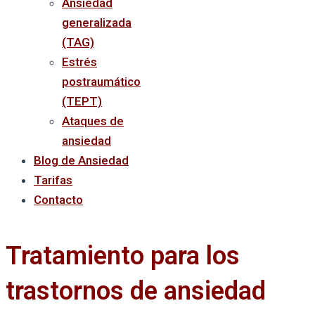
Ansiedad
generalizada
(TAG)
Estrés
postraumático
(TEPT)
Ataques de
ansiedad
Blog de Ansiedad
Tarifas
Contacto
Tratamiento para los
trastornos de ansiedad