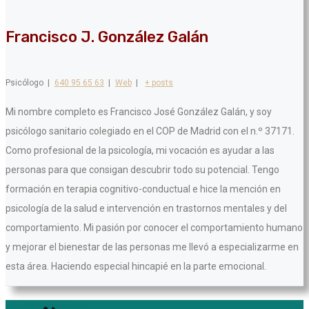
Francisco J. González Galán
Psicólogo
|
640 95 65 63
|
Web
|
+ posts
Mi nombre completo es Francisco José González Galán, y soy
psicólogo sanitario colegiado en el COP de Madrid con el n.º 37171.
Como profesional de la psicología, mi vocación es ayudar a las
personas para que consigan descubrir todo su potencial. Tengo
formación en terapia cognitivo-conductual e hice la mención en
psicología de la salud e intervención en trastornos mentales y del
comportamiento. Mi pasión por conocer el comportamiento humano
y mejorar el bienestar de las personas me llevó a especializarme en
esta área. Haciendo especial hincapié en la parte emocional.