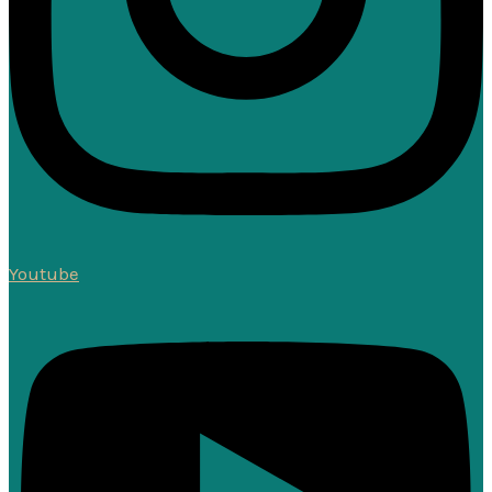
Youtube