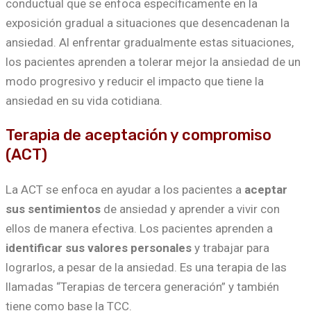
conductual que se enfoca específicamente en la
exposición gradual a situaciones que desencadenan la
ansiedad. Al enfrentar gradualmente estas situaciones,
los pacientes aprenden a tolerar mejor la ansiedad de un
modo progresivo y reducir el impacto que tiene la
ansiedad en su vida cotidiana.
Terapia de aceptación y compromiso
(ACT)
La ACT se enfoca en ayudar a los pacientes a
aceptar
sus sentimientos
de ansiedad y aprender a vivir con
ellos de manera efectiva. Los pacientes aprenden a
identificar sus valores personales
y trabajar para
lograrlos, a pesar de la ansiedad. Es una terapia de las
llamadas “Terapias de tercera generación” y también
tiene como base la TCC.