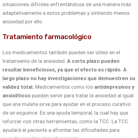
situaciones difíciles enfrentándose de una manera más
adaptativamente a estos problemas y sintiendo menos
ansiedad por ello.
Tratamiento farmacológico
Los medicamentos también pueden ser útiles en el
tratamiento de la ansiedad.
A corto plazo pueden
resultar beneficiosos, ya que el efecto es rápido. A
largo plazo no hay investigaciones que demuestren su
validez total.
Medicamentos como los
antidepresivos y
ansiolíticos
pueden servir para tratar la ansiedad al igual
que una muleta sirve para ayudar en el proceso curativo
de un esguince. Es una ayuda temporal, la cual hay que
reforzar con otras herramientas, como la TCC. La TCC
ayudará al paciente a afrontar las dificultades para