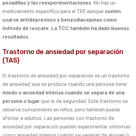
pesadillas y las reexperimentaciones
. No hay un
medicamento específico para el TEP, aunque
suelen
usarse antidepresivos y benzodiacepinas como
método de rescate. La TCC también ha dado buenos
resultados.
Trastorno de ansiedad por separación
(TAS)
El trastorno de ansiedad por separación es un trastorno
de ansiedad que se produce cuando una persona tiene
miedo o ansiedad intensa cuando se separa de una
persona o lugar
que le da seguridad. Este trastorno se
observa comúnmente en niños, pero también puede
afectar a adultos. Las personas con trastorno de
ansiedad por separación pueden experimentar síntomas
como ansiedad intensa cuando se separan de alguien o