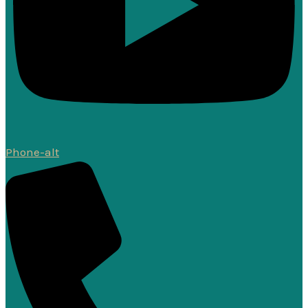
Phone-alt