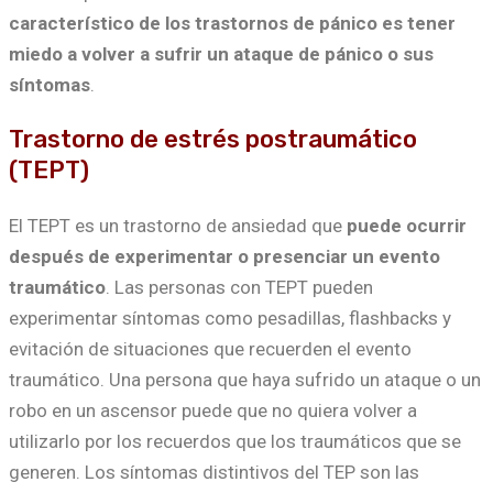
característico de los trastornos de pánico es tener
miedo a volver a sufrir un ataque de pánico o sus
síntomas
.
Trastorno de estrés postraumático
(TEPT)
El TEPT es un trastorno de ansiedad que
puede ocurrir
después de experimentar o presenciar un evento
traumático
. Las personas con TEPT pueden
experimentar síntomas como pesadillas, flashbacks y
evitación de situaciones que recuerden el evento
traumático. Una persona que haya sufrido un ataque o un
robo en un ascensor puede que no quiera volver a
utilizarlo por los recuerdos que los traumáticos que se
generen. Los síntomas distintivos del TEP son las