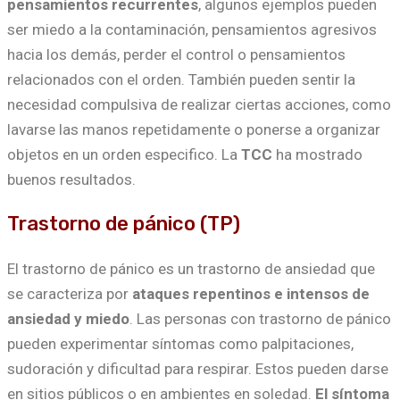
pensamientos recurrentes
, algunos ejemplos pueden
ser miedo a la contaminación, pensamientos agresivos
hacia los demás, perder el control o pensamientos
relacionados con el orden. También pueden sentir la
necesidad compulsiva de realizar ciertas acciones, como
lavarse las manos repetidamente o ponerse a organizar
objetos en un orden especifico. La
TCC
ha mostrado
buenos resultados.
Trastorno de pánico (TP)
El trastorno de pánico es un trastorno de ansiedad que
se caracteriza por
ataques repentinos e intensos de
ansiedad y miedo
. Las personas con trastorno de pánico
pueden experimentar síntomas como palpitaciones,
sudoración y dificultad para respirar. Estos pueden darse
en sitios públicos o en ambientes en soledad.
El síntoma