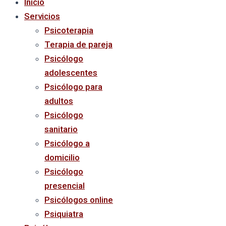
Inicio
Servicios
Psicoterapia
Terapia de pareja
Psicólogo
adolescentes
Psicólogo para
adultos
Psicólogo
sanitario
Psicólogo a
domicilio
Psicólogo
presencial
Psicólogos online
Psiquiatra