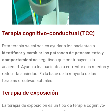
Terapia cognitivo-conductual (TCC)
Esta terapia se enfoca en ayudar a los pacientes a
identificar y cambiar los patrones de pensamiento y
comportamientos
negativos que contribuyen a la
ansiedad. Ayuda a los pacientes a enfrentar sus miedos y
reducir la ansiedad. Es la base de la mayoría de las
terapias efectivas actuales.
Terapia de exposición
La terapia de exposición es un tipo de terapia cognitivo-