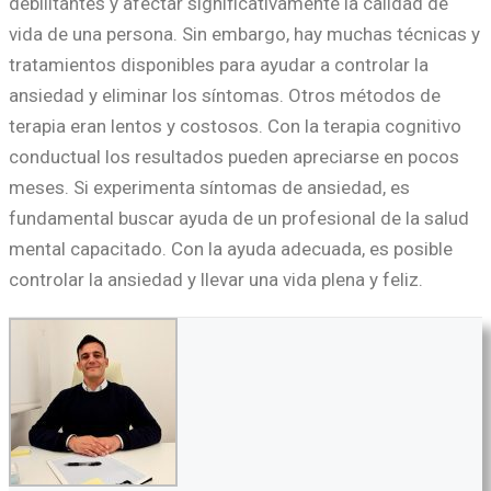
debilitantes y afectar significativamente la calidad de
vida de una persona. Sin embargo, hay muchas técnicas y
tratamientos disponibles para ayudar a controlar la
ansiedad y eliminar los síntomas. Otros métodos de
terapia eran lentos y costosos. Con la terapia cognitivo
conductual los resultados pueden apreciarse en pocos
meses. Si experimenta síntomas de ansiedad, es
fundamental buscar ayuda de un profesional de la salud
mental capacitado. Con la ayuda adecuada, es posible
controlar la ansiedad y llevar una vida plena y feliz.