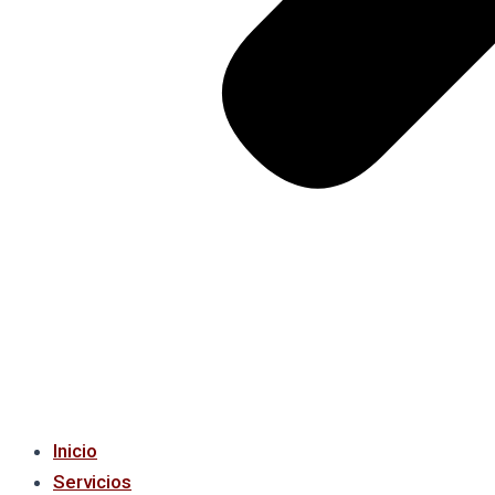
Inicio
Servicios