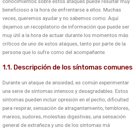
conocimientos sobre estos ataques puede resultar muy
beneficioso a la hora de enfrentarse a ellos. Muchas
veces, queremos ayudar y no sabemos como. Aquí
dejamos un recopilatorio de información que puede ser
muy útil a la hora de actuar durante los momentos más
críticos de uno de estos ataques, tanto por parte de la
persona que lo sufre como del acompañante.
1.1. Descripción de los síntomas comunes
Durante un ataque de ansiedad, es común experimentar
una serie de síntomas intensos y desagradables. Estos
síntomas pueden incluir opresión en el pecho, dificultad
para respirar, sensación de atragantamiento, temblores,
mareos, sudores, molestias digestivas, una sensación
general de extrañeza y uno de los síntomas má