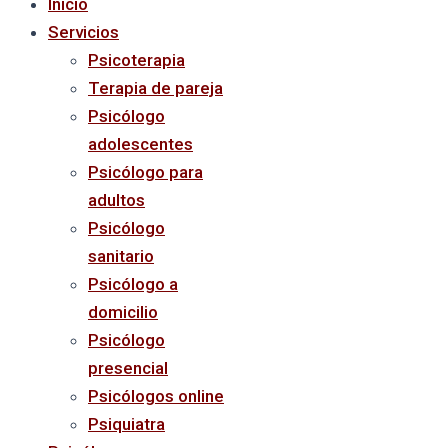
Inicio
Servicios
Psicoterapia
Terapia de pareja
Psicólogo
adolescentes
Psicólogo para
adultos
Psicólogo
sanitario
Psicólogo a
domicilio
Psicólogo
presencial
Psicólogos online
Psiquiatra