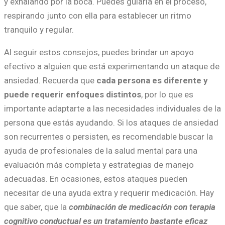
y exhalando por la boca. Puedes guiarla en el proceso,
respirando junto con ella para establecer un ritmo
tranquilo y regular.
Al seguir estos consejos, puedes brindar un apoyo
efectivo a alguien que está experimentando un ataque de
ansiedad. Recuerda que
cada persona es diferente y
puede requerir enfoques distintos
, por lo que es
importante adaptarte a las necesidades individuales de la
persona que estás ayudando. Si los ataques de ansiedad
son recurrentes o persisten, es recomendable buscar la
ayuda de profesionales de la salud mental para una
evaluación más completa y estrategias de manejo
adecuadas. En ocasiones, estos ataques pueden
necesitar de una ayuda extra y requerir medicación. Hay
que saber, que la
combinación de medicación con terapia
cognitivo conductual es un tratamiento bastante eficaz