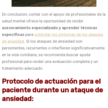
En conclusión, contar con el apoyo de profesionales de la
salud mental ofrece la oportunidad de recibir
asesoramiento especializado y aprender técnicas
específicas
para
controlar los síntomas de los ataques
de ansiedad.
Si los ataques de ansiedad son
persistentes, recurrentes o interfieren significativamente
en la vida cotidiana, se recomienda buscar ayuda
profesional para recibir una evaluación completa y un
tratamiento adecuado.
Protocolo de actuación para el
paciente durante un ataque de
ansiedad: