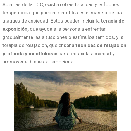
Además de la TCC, existen otras técnicas y enfoques
terapéuticos que pueden ser útiles en el manejo de los
ataques de ansiedad. Estos pueden incluir la
terapia de
exposición,
que ayuda a la persona a enfrentar
gradualmente las situaciones o estímulos temidos, y la
terapia de relajación, que enseña
técnicas de relajación
profunda y mindfulness
para reducir la ansiedad y
promover el bienestar emocional.