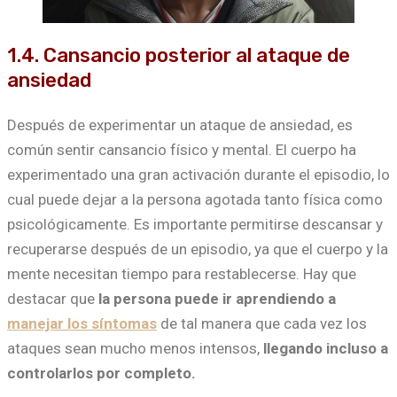
1.4. Cansancio posterior al ataque de
ansiedad
Después de experimentar un ataque de ansiedad, es
común sentir cansancio físico y mental. El cuerpo ha
experimentado una gran activación durante el episodio, lo
cual puede dejar a la persona agotada tanto física como
psicológicamente. Es importante permitirse descansar y
recuperarse después de un episodio, ya que el cuerpo y la
mente necesitan tiempo para restablecerse. Hay que
destacar que
la persona puede ir aprendiendo a
manejar los síntomas
de tal manera que cada vez los
ataques sean mucho menos intensos,
llegando incluso a
controlarlos por completo.