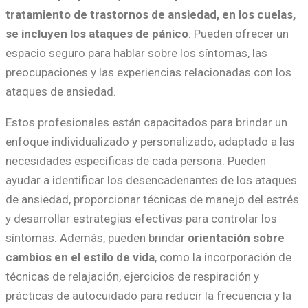
tratamiento de trastornos de ansiedad, en los cuelas,
se incluyen los ataques de pánico
. Pueden ofrecer un
espacio seguro para hablar sobre los síntomas, las
preocupaciones y las experiencias relacionadas con los
ataques de ansiedad.
Estos profesionales están capacitados para brindar un
enfoque individualizado y personalizado, adaptado a las
necesidades específicas de cada persona. Pueden
ayudar a identificar los desencadenantes de los ataques
de ansiedad, proporcionar técnicas de manejo del estrés
y desarrollar estrategias efectivas para controlar los
síntomas. Además, pueden brindar
orientación sobre
cambios en el estilo de vida
, como la incorporación de
técnicas de relajación, ejercicios de respiración y
prácticas de autocuidado para reducir la frecuencia y la