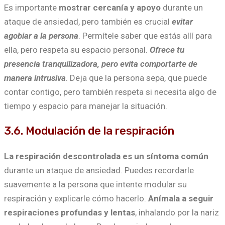
Es importante
mostrar cercanía y apoyo
durante un
ataque de ansiedad, pero también es crucial
evitar
agobiar a la persona
. Permítele saber que estás allí para
ella, pero respeta su espacio personal.
Ofrece tu
presencia tranquilizadora, pero evita comportarte de
manera intrusiva
. Deja que la persona sepa, que puede
contar contigo, pero también respeta si necesita algo de
tiempo y espacio para manejar la situación.
3.6. Modulación de la respiración
La respiración descontrolada es un síntoma común
durante un ataque de ansiedad. Puedes recordarle
suavemente a la persona que intente modular su
respiración y explicarle cómo hacerlo.
Anímala a seguir
respiraciones profundas y lentas
, inhalando por la nariz