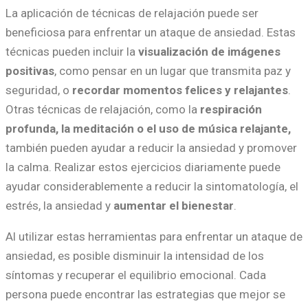
La aplicación de técnicas de relajación puede ser
beneficiosa para enfrentar un ataque de ansiedad. Estas
técnicas pueden incluir la
visualización de imágenes
positivas
, como pensar en un lugar que transmita paz y
seguridad, o
recordar momentos felices y relajantes
.
Otras técnicas de relajación, como la
respiración
profunda, la meditación o el uso de música relajante,
también pueden ayudar a reducir la ansiedad y promover
la calma. Realizar estos ejercicios diariamente puede
ayudar considerablemente a reducir la sintomatología, el
estrés, la ansiedad y
aumentar el bienestar
.
Al utilizar estas herramientas para enfrentar un ataque de
ansiedad, es posible disminuir la intensidad de los
síntomas y recuperar el equilibrio emocional. Cada
persona puede encontrar las estrategias que mejor se