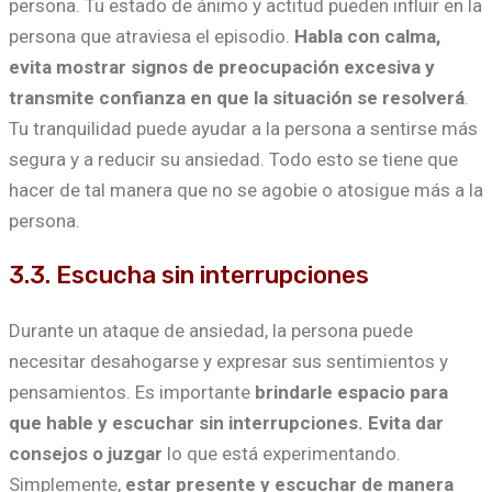
persona. Tu estado de ánimo y actitud pueden influir en la
persona que atraviesa el episodio.
Habla con calma,
evita mostrar signos de preocupación excesiva y
transmite confianza en que la situación se resolverá
.
Tu tranquilidad puede ayudar a la persona a sentirse más
segura y a reducir su ansiedad. Todo esto se tiene que
hacer de tal manera que no se agobie o atosigue más a la
persona.
3.3. Escucha sin interrupciones
Durante un ataque de ansiedad, la persona puede
necesitar desahogarse y expresar sus sentimientos y
pensamientos. Es importante
brindarle espacio para
que hable y escuchar sin interrupciones.
Evita dar
consejos o juzgar
lo que está experimentando.
Simplemente,
estar presente y escuchar de manera