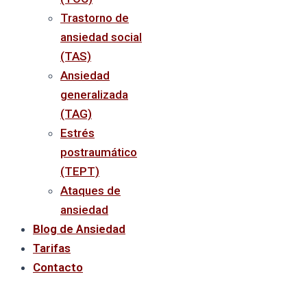
Trastorno de
ansiedad social
(TAS)
Ansiedad
generalizada
(TAG)
Estrés
postraumático
(TEPT)
Ataques de
ansiedad
Blog de Ansiedad
Tarifas
Contacto