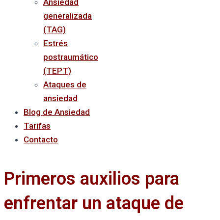
Ansiedad
generalizada
(TAG)
Estrés
postraumático
(TEPT)
Ataques de
ansiedad
Blog de Ansiedad
Tarifas
Contacto
Primeros auxilios para
enfrentar un ataque de