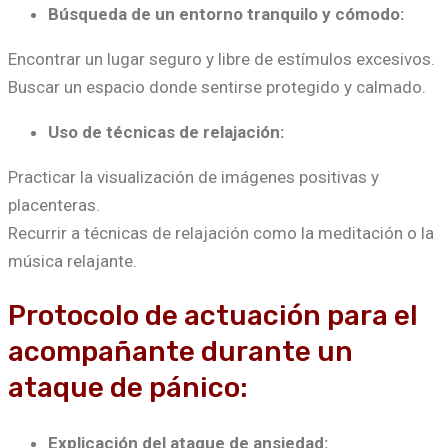
Búsqueda de un entorno tranquilo y cómodo:
Encontrar un lugar seguro y libre de estímulos excesivos.
Buscar un espacio donde sentirse protegido y calmado.
Uso de técnicas de relajación:
Practicar la visualización de imágenes positivas y
placenteras.
Recurrir a técnicas de relajación como la meditación o la
música relajante.
Protocolo de actuación para el
acompañante durante un
ataque de pánico:
Explicación del ataque de ansiedad: