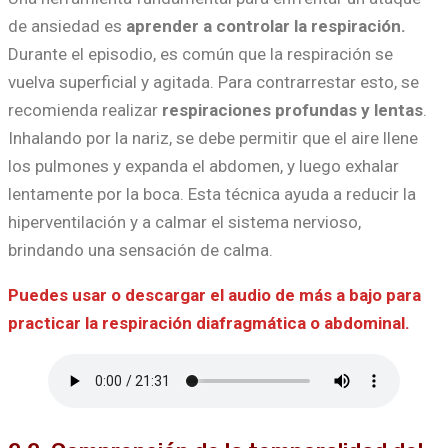
de ansiedad es
aprender a controlar la respiración.
Durante el episodio, es común que la respiración se
vuelva superficial y agitada. Para contrarrestar esto, se
recomienda realizar
respiraciones profundas y lentas
.
Inhalando por la nariz, se debe permitir que el aire llene
los pulmones y expanda el abdomen, y luego exhalar
lentamente por la boca. Esta técnica ayuda a reducir la
hiperventilación y a calmar el sistema nervioso,
brindando una sensación de calma.
Puedes usar o descargar el audio de más a bajo para
practicar la respiración diafragmática o abdominal.