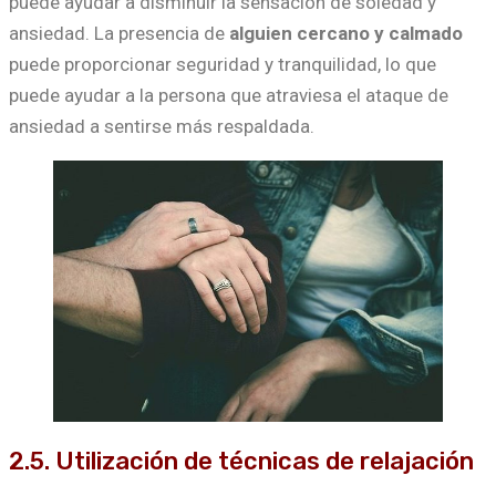
puede ayudar a disminuir la sensación de soledad y
ansiedad. La presencia de
alguien cercano y calmado
puede proporcionar seguridad y tranquilidad, lo que
puede ayudar a la persona que atraviesa el ataque de
ansiedad a sentirse más respaldada.
2.5. Utilización de técnicas de relajación