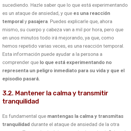
sucediendo. Hazle saber que lo que está experimentando
es un ataque de ansiedad, y que
es una reacción
temporal
y
pasajera
. Puedes explicarle que, ahora
mismo, su cuerpo y cabeza van a mil por hora, pero que
en unos minutos todo irá mejorando, ya que, como
hemos repetido varias veces, es una reacción temporal.
Esta información puede ayudar a la persona a
comprender que
lo que está experimentando no
representa un peligro inmediato para su vida y que el
episodio pasará.
3.2. Mantener la calma y transmitir
tranquilidad
Es fundamental que
mantengas la calma y transmitas
tranquilidad
durante el ataque de ansiedad de la otra