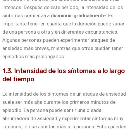
intensos. Después de este período, la intensidad de los
síntomas comienza a
disminuir gradualmente
. Es
importante tener en cuenta que la duración puede variar
de una persona a otra y en diferentes circunstancias.
Algunas personas pueden experimentar ataques de
ansiedad más breves, mientras que otros pueden tener
episodios más prolongados.
1.3. Intensidad de los síntomas a lo largo
del tiempo
La intensidad de los síntomas de un ataque de ansiedad
suele ser más alta durante los primeros minutos del
episodio. La persona puede sentir una oleada
abrumadora de ansiedad y experimentar síntomas muy
intensos, lo que asustan más a la persona. Estos pueden