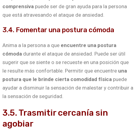
comprensiva
puede ser de gran ayuda para la persona
que está atravesando el ataque de ansiedad.
3.4. Fomentar una postura cómoda
Anima a la persona a que
encuentre una postura
cómoda
durante el ataque de ansiedad. Puede ser útil
sugerir que se siente o se recueste en una posición que
le resulte más confortable. Permitir que encuentre
una
postura que le brinde cierta comodidad física
puede
ayudar a disminuir la sensación de malestar y contribuir a
la sensación de seguridad.
3.5. Trasmitir cercanía sin
agobiar