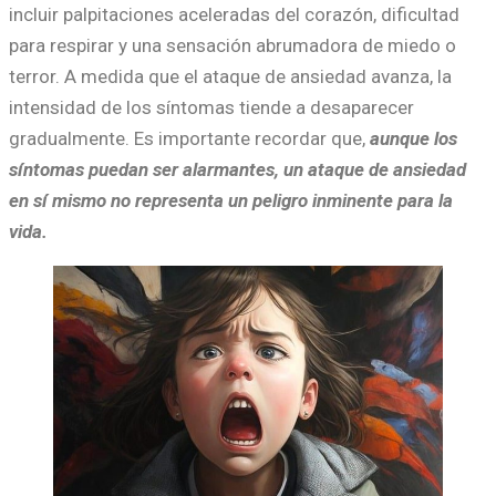
incluir palpitaciones aceleradas del corazón, dificultad
para respirar y una sensación abrumadora de miedo o
terror. A medida que el ataque de ansiedad avanza, la
intensidad de los síntomas tiende a desaparecer
gradualmente. Es importante recordar que,
aunque los
síntomas puedan ser alarmantes, un ataque de ansiedad
en sí mismo no representa un peligro inminente para la
vida.