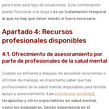
para tratar este tipo de situaciones. Esta combinación
puede funcionar a la larga y
es un tratamiento temporal
al que no hay que tener miedo si fuera necesario.
Apartado 4: Recursos
profesionales disponibles
4.1. Ofrecimiento de asesoramiento por
parte de profesionales de la salud mental
Cuando se enfrenta a ataques de ansiedad recurrentes o
difíciles de manejar, es importante saber que hay
profesionales de la salud mental disponibles para brindar
apoyo y asesoramiento.
Los
psicólogos ansiedad
,
terapeutas y otros especialistas en salud mental,
como los psiquiatras, tienen experiencia en el