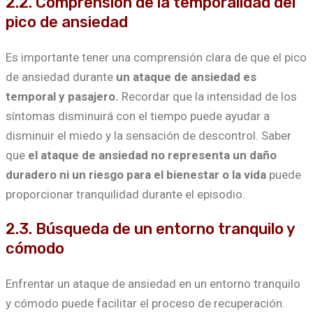
2.2. Comprensión de la temporalidad del
pico de ansiedad
Es importante tener una comprensión clara de que el pico
de ansiedad durante
un ataque de ansiedad es
temporal y pasajero.
Recordar que la intensidad de los
síntomas disminuirá con el tiempo puede ayudar a
disminuir el miedo y la sensación de descontrol. Saber
que
el ataque de ansiedad no representa un daño
duradero ni un riesgo para el bienestar o la vida
puede
proporcionar tranquilidad durante el episodio.
2.3. Búsqueda de un entorno tranquilo y
cómodo
Enfrentar un ataque de ansiedad en un entorno tranquilo
y cómodo puede facilitar el proceso de recuperación.