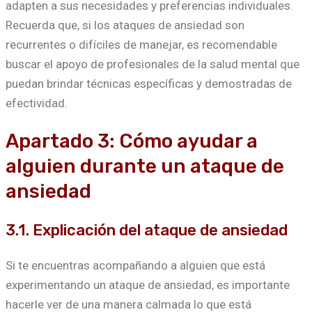
adapten a sus necesidades y preferencias individuales.
Recuerda que, si los ataques de ansiedad son
recurrentes o difíciles de manejar, es recomendable
buscar el apoyo de profesionales de la salud mental que
puedan brindar técnicas específicas y demostradas de
efectividad.
Apartado 3: Cómo ayudar a
alguien durante un ataque de
ansiedad
3.1. Explicación del ataque de ansiedad
Si te encuentras acompañando a alguien que está
experimentando un ataque de ansiedad, es importante
hacerle ver de una manera calmada lo que está