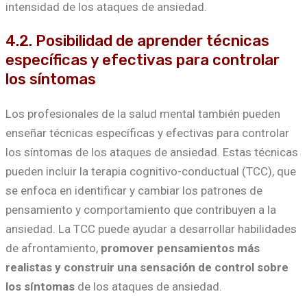
intensidad de los ataques de ansiedad.
4.2. Posibilidad de aprender técnicas
específicas y efectivas para controlar
los síntomas
Los profesionales de la salud mental también pueden
enseñar técnicas específicas y efectivas para controlar
los síntomas de los ataques de ansiedad. Estas técnicas
pueden incluir la terapia cognitivo-conductual (TCC), que
se enfoca en identificar y cambiar los patrones de
pensamiento y comportamiento que contribuyen a la
ansiedad. La TCC puede ayudar a desarrollar habilidades
de afrontamiento,
promover pensamientos más
realistas y construir una sensación de control sobre
los síntomas
de los ataques de ansiedad.