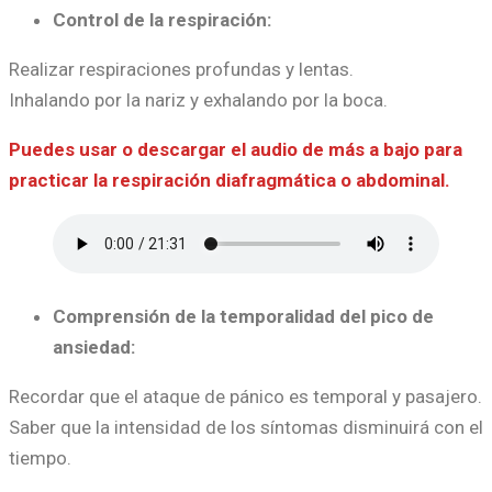
Control de la respiración:
Realizar respiraciones profundas y lentas.
Inhalando por la nariz y exhalando por la boca.
Puedes usar o descargar el audio de más a bajo para
practicar la respiración diafragmática o abdominal.
Comprensión de la temporalidad del pico de
ansiedad:
Recordar que el ataque de pánico es temporal y pasajero.
Saber que la intensidad de los síntomas disminuirá con el
tiempo.