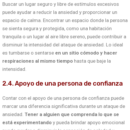
Buscar un lugar seguro y libre de estímulos excesivos
puede ayudar a reducir la ansiedad y proporcionar un
espacio de calma. Encontrar un espacio donde la persona
se sienta segura y protegida, como una habitación
tranquila o un lugar al aire libre sereno, puede contribuir a
disminuir la intensidad del ataque de ansiedad. Lo ideal
es tumbarse o sentarse
en un sitio cómodo y hacer
respiraciones al mismo tiempo
hasta que baje la
intensidad.
2.4. Apoyo de una persona de confianza
Contar con el apoyo de una persona de confianza puede
marcar una diferencia significativa durante un ataque de
ansiedad.
Tener a alguien que comprenda lo que se
está experimentando
y pueda brindar apoyo emocional