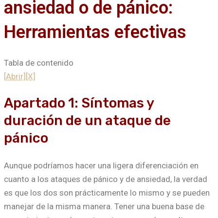
ansiedad o de pánico:
Herramientas efectivas
Tabla de contenido
[Abrir]
[X]
Apartado 1: Síntomas y
duración de un ataque de
pánico
Aunque podríamos hacer una ligera diferenciación en
cuanto a los ataques de pánico y de ansiedad, la verdad
es que los dos son prácticamente lo mismo y se pueden
manejar de la misma manera. Tener una buena base de