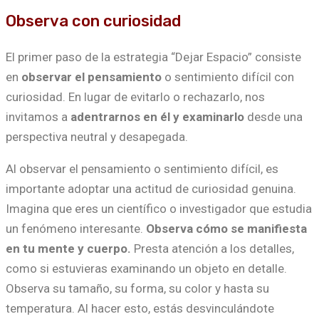
Observa con curiosidad
El primer paso de la estrategia “Dejar Espacio” consiste
en
observar el pensamiento
o sentimiento difícil con
curiosidad. En lugar de evitarlo o rechazarlo, nos
invitamos a
adentrarnos en él y examinarlo
desde una
perspectiva neutral y desapegada.
Al observar el pensamiento o sentimiento difícil, es
importante adoptar una actitud de curiosidad genuina.
Imagina que eres un científico o investigador que estudia
un fenómeno interesante.
Observa cómo se manifiesta
en tu mente y cuerpo.
Presta atención a los detalles,
como si estuvieras examinando un objeto en detalle.
Observa su tamaño, su forma, su color y hasta su
temperatura. Al hacer esto, estás desvinculándote