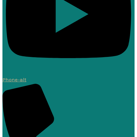
Phone-alt