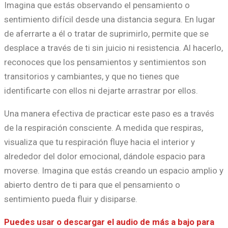
Imagina que estás observando el pensamiento o
sentimiento difícil desde una distancia segura. En lugar
de aferrarte a él o tratar de suprimirlo, permite que se
desplace a través de ti sin juicio ni resistencia. Al hacerlo,
reconoces que los pensamientos y sentimientos son
transitorios y cambiantes, y que no tienes que
identificarte con ellos ni dejarte arrastrar por ellos.
Una manera efectiva de practicar este paso es a través
de la respiración consciente. A medida que respiras,
visualiza que tu respiración fluye hacia el interior y
alrededor del dolor emocional, dándole espacio para
moverse. Imagina que estás creando un espacio amplio y
abierto dentro de ti para que el pensamiento o
sentimiento pueda fluir y disiparse.
Puedes usar o descargar el audio de más a bajo para