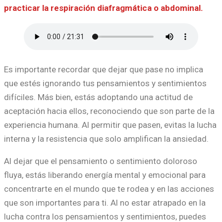
practicar la respiración diafragmática o abdominal.
Es importante recordar que dejar que pase no implica
que estés ignorando tus pensamientos y sentimientos
difíciles. Más bien, estás adoptando una actitud de
aceptación hacia ellos, reconociendo que son parte de la
experiencia humana. Al permitir que pasen, evitas la lucha
interna y la resistencia que solo amplifican la ansiedad.
Al dejar que el pensamiento o sentimiento doloroso
fluya, estás liberando energía mental y emocional para
concentrarte en el mundo que te rodea y en las acciones
que son importantes para ti. Al no estar atrapado en la
lucha contra los pensamientos y sentimientos, puedes