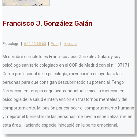
Francisco J. González Galán
Psicólogo
|
640 95 65 63
|
Web
|
+ posts
Mi nombre completo es Francisco José González Galán, y soy
psicólogo sanitario colegiado en el COP de Madrid con el n.º 37171.
Como profesional de la psicología, mi vocación es ayudar a las
personas para que consigan descubrir todo su potencial. Tengo
formación en terapia cognitivo-conductual e hice la mención en
psicología de la salud e intervención en trastornos mentales y del
comportamiento. Mi pasión por conocer el comportamiento humano
y mejorar el bienestar de las personas me llevó a especializarme en
esta área. Haciendo especial hincapié en la parte emocional.