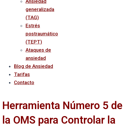
Ansiedad
generalizada
(TAG)
Estrés
postraumático
(TEPT)
Ataques de
ansiedad
Blog de Ansiedad
Tarifas
Contacto
Herramienta Número 5 de
la OMS para Controlar la