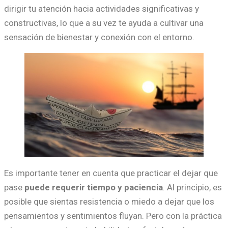
dirigir tu atención hacia actividades significativas y
constructivas, lo que a su vez te ayuda a cultivar una
sensación de bienestar y conexión con el entorno.
Es importante tener en cuenta que practicar el dejar que
pase
puede requerir tiempo y paciencia
. Al principio, es
posible que sientas resistencia o miedo a dejar que los
pensamientos y sentimientos fluyan. Pero con la práctica