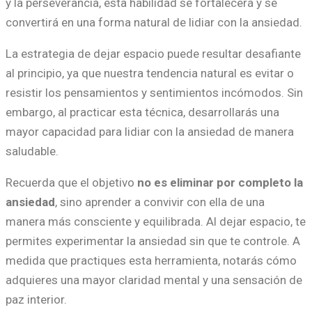
y la perseverancia, esta habilidad se fortalecerá y se
convertirá en una forma natural de lidiar con la ansiedad.
La estrategia de dejar espacio puede resultar desafiante
al principio, ya que nuestra tendencia natural es evitar o
resistir los pensamientos y sentimientos incómodos. Sin
embargo, al practicar esta técnica, desarrollarás una
mayor capacidad para lidiar con la ansiedad de manera
saludable.
Recuerda que el objetivo
no es eliminar por completo la
ansiedad
, sino aprender a convivir con ella de una
manera más consciente y equilibrada. Al dejar espacio, te
permites experimentar la ansiedad sin que te controle. A
medida que practiques esta herramienta, notarás cómo
adquieres una mayor claridad mental y una sensación de
paz interior.