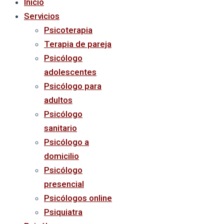
Inicio
Servicios
Psicoterapia
Terapia de pareja
Psicólogo
adolescentes
Psicólogo para
adultos
Psicólogo
sanitario
Psicólogo a
domicilio
Psicólogo
presencial
Psicólogos online
Psiquiatra