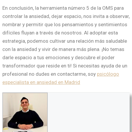
En conclusión, la herramienta número 5 de la OMS para
controlar la ansiedad, dejar espacio, nos invita a observar,
nombrar y permitir que los pensamientos y sentimientos
difíciles fluyan a través de nosotros. Al adoptar esta
estrategia, podemos cultivar una relación más saludable
con la ansiedad y vivir de manera más plena. ¡No temas
darle espacio a tus emociones y descubre el poder
transformador que reside en ti! Si necesitas ayuda de un
profesional no dudes en contactarme, soy
psicólogo
especialista en ansiedad en Madrid