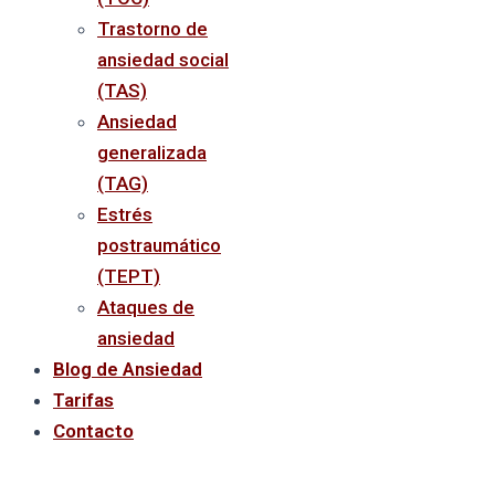
Trastorno de
ansiedad social
(TAS)
Ansiedad
generalizada
(TAG)
Estrés
postraumático
(TEPT)
Ataques de
ansiedad
Blog de Ansiedad
Tarifas
Contacto