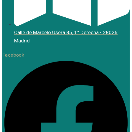
Calle de Marcelo Usera 85, 1° Derecha - 28026
Madrid
Facebook