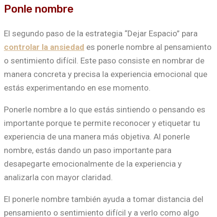
Ponle nombre
El segundo paso de la estrategia “Dejar Espacio” para
controlar la ansiedad
es ponerle nombre al pensamiento
o sentimiento difícil. Este paso consiste en nombrar de
manera concreta y precisa la experiencia emocional que
estás experimentando en ese momento.
Ponerle nombre a lo que estás sintiendo o pensando es
importante porque te permite reconocer y etiquetar tu
experiencia de una manera más objetiva. Al ponerle
nombre, estás dando un paso importante para
desapegarte emocionalmente de la experiencia y
analizarla con mayor claridad.
El ponerle nombre también ayuda a tomar distancia del
pensamiento o sentimiento difícil y a verlo como algo