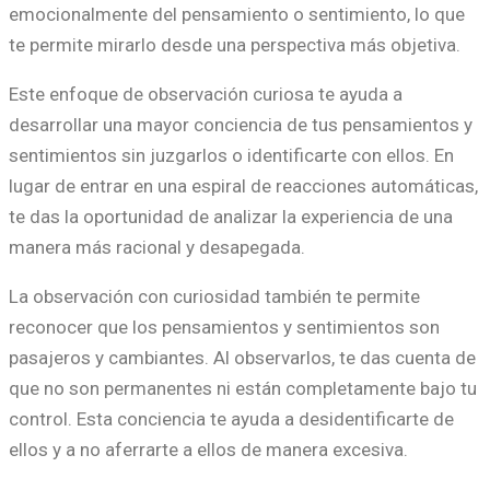
emocionalmente del pensamiento o sentimiento, lo que
te permite mirarlo desde una perspectiva más objetiva.
Este enfoque de observación curiosa te ayuda a
desarrollar una mayor conciencia de tus pensamientos y
sentimientos sin juzgarlos o identificarte con ellos. En
lugar de entrar en una espiral de reacciones automáticas,
te das la oportunidad de analizar la experiencia de una
manera más racional y desapegada.
La observación con curiosidad también te permite
reconocer que los pensamientos y sentimientos son
pasajeros y cambiantes. Al observarlos, te das cuenta de
que no son permanentes ni están completamente bajo tu
control. Esta conciencia te ayuda a desidentificarte de
ellos y a no aferrarte a ellos de manera excesiva.