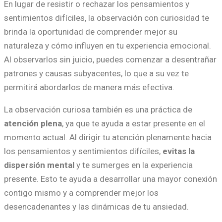
En lugar de resistir o rechazar los pensamientos y
sentimientos difíciles, la observación con curiosidad te
brinda la oportunidad de comprender mejor su
naturaleza y cómo influyen en tu experiencia emocional.
Al observarlos sin juicio, puedes comenzar a desentrañar
patrones y causas subyacentes, lo que a su vez te
permitirá abordarlos de manera más efectiva.
La observación curiosa también es una práctica de
atención plena
, ya que te ayuda a estar presente en el
momento actual. Al dirigir tu atención plenamente hacia
los pensamientos y sentimientos difíciles,
evitas la
dispersión mental
y te sumerges en la experiencia
presente. Esto te ayuda a desarrollar una mayor conexión
contigo mismo y a comprender mejor los
desencadenantes y las dinámicas de tu ansiedad.