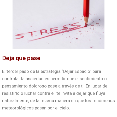
Deja que pase
El tercer paso de la estrategia “Dejar Espacio” para
controlar la ansiedad es permitir que el sentimiento o
pensamiento doloroso pase a través de ti. En lugar de
resistirlo o luchar contra él, te invita a dejar que fluya
naturalmente, de la misma manera en que los fenómenos
meteorológicos pasan por el cielo.