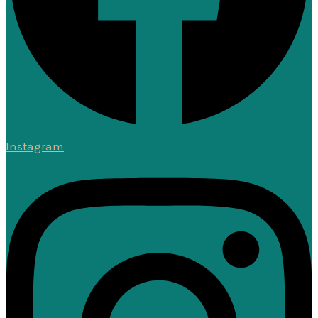
Instagram