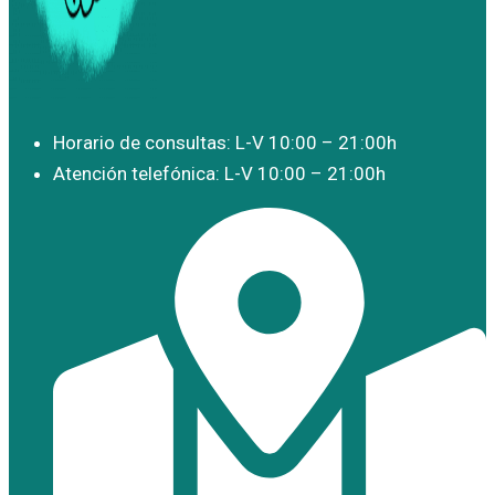
Horario de consultas: L-V 10:00 – 21:00h
Atención telefónica: L-V 10:00 – 21:00h