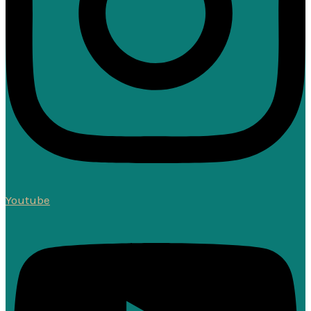
Youtube