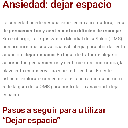
Ansiedad: dejar espacio
La ansiedad puede ser una experiencia abrumadora, llena
de
pensamientos y sentimientos difíciles de manejar
.
Sin embargo, la Organización Mundial de la Salud (OMS)
nos proporciona una valiosa estrategia para abordar esta
situación:
dejar espacio
. En lugar de tratar de alejar o
suprimir los pensamientos y sentimientos incómodos, la
clave está en observarlos y permitirles fluir. En este
artículo, exploraremos en detalle la herramienta número
5 de la guía de la OMS para controlar la ansiedad: dejar
espacio.
Pasos a seguir para utilizar
“Dejar espacio”