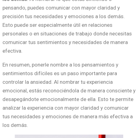
pensando, puedes comunicar con mayor claridad y
precisión tus necesidades y emociones a los demás.
Esto puede ser especialmente útil en relaciones
personales o en situaciones de trabajo donde necesitas
comunicar tus sentimientos y necesidades de manera
efectiva.
En resumen, ponerle nombre a los pensamientos y
sentimientos difíciles es un paso importante para
controlar la ansiedad. Al nombrar tu experiencia
emocional, estás reconociéndola de manera consciente y
desapegándote emocionalmente de ella. Esto te permite
analizar la experiencia con mayor claridad y comunicar
tus necesidades y emociones de manera más efectiva a
los demás.