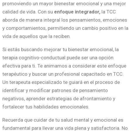
promoviendo un mayor bienestar emocional y una mejor
calidad de vida. Con su
enfoque integrador,
la TCC
aborda de manera integral los pensamientos, emociones
y comportamientos, permitiendo un cambio positivo en la
vida de aquellos que la reciben.
Si estás buscando mejorar tu bienestar emocional, la
terapia cognitivo-conductual puede ser una opción
efectiva para ti. Te animamos a considerar este enfoque
terapéutico y buscar un profesional capacitado en TCC.
Un terapeuta especializado te guiará en el proceso de
identificar y modificar patrones de pensamiento
negativos, aprender estrategias de afrontamiento y
fortalecer tus habilidades emocionales.
Recuerda que cuidar de tu salud mental y emocional es
fundamental para llevar una vida plena y satisfactoria. No