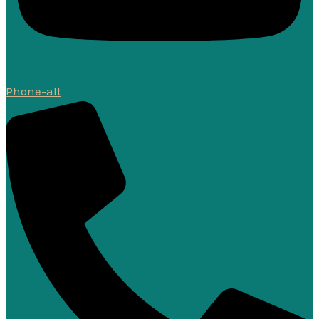
Phone-alt