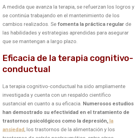
A medida que avanza la terapia, se refuerzan los logros y
se continúa trabajando en el mantenimiento de los
cambios realizados. Se
fomenta la práctica regular
de
las habilidades y estrategias aprendidas para asegurar
que se mantengan a largo plazo.
Eficacia de la terapia cognitivo-
conductual
La terapia cognitivo-conductual ha sido ampliamente
investigada y cuenta con un respaldo científico
sustancial en cuanto a su eficacia.
Numerosos estudios
han demostrado su efectividad en el tratamiento de
trastornos psicológicos como la depresión,
la
ansiedad
, los trastornos de la alimentación y los