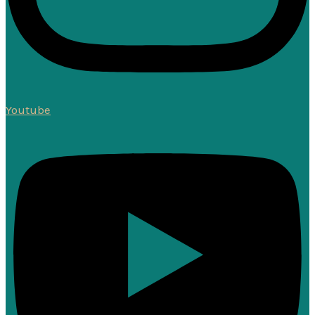
Youtube