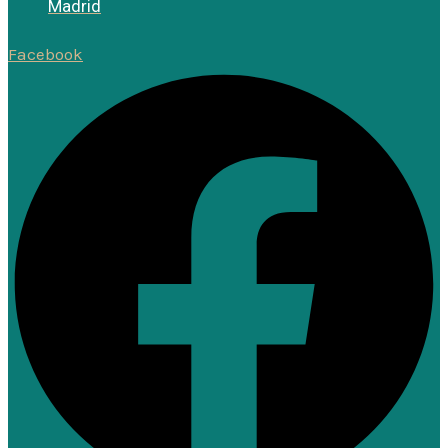
Madrid
Facebook