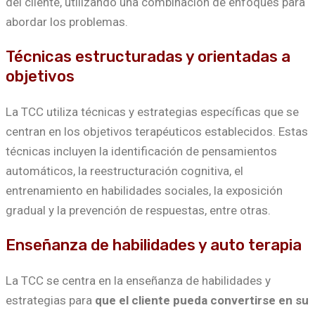
del cliente, utilizando una combinación de enfoques para
abordar los problemas.
Técnicas estructuradas y orientadas a
objetivos
La TCC utiliza técnicas y estrategias específicas que se
centran en los objetivos terapéuticos establecidos. Estas
técnicas incluyen la identificación de pensamientos
automáticos, la reestructuración cognitiva, el
entrenamiento en habilidades sociales, la exposición
gradual y la prevención de respuestas, entre otras.
Enseñanza de habilidades y auto terapia
La TCC se centra en la enseñanza de habilidades y
estrategias para
que el cliente pueda convertirse en su