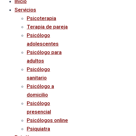
Inicio
Servicios
Psicoterapia
Terapia de pareja
Psicólogo
adolescentes
Psicólogo para
adultos
Psicólogo
sanitario
Psicólogo a
domicilio
Psicólogo
presencial
Psicólogos online
Psiquiatra