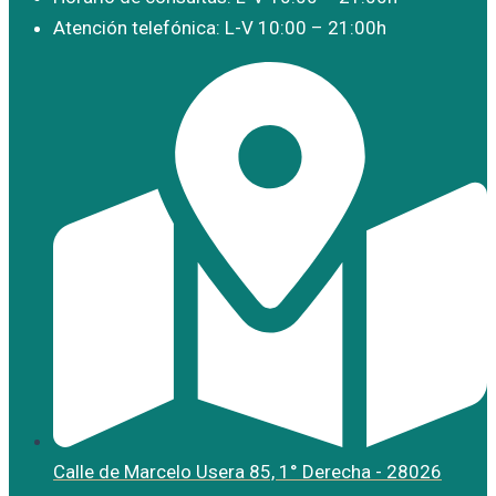
Atención telefónica: L-V 10:00 – 21:00h
Calle de Marcelo Usera 85, 1° Derecha - 28026