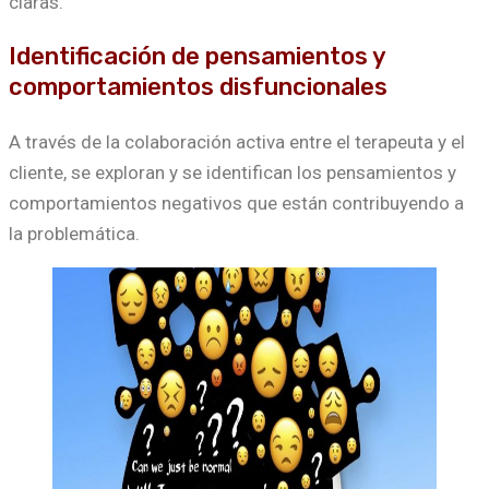
claras.
Identificación de pensamientos y
comportamientos disfuncionales
A través de la colaboración activa entre el terapeuta y el
cliente, se exploran y se identifican los pensamientos y
comportamientos negativos que están contribuyendo a
la problemática.