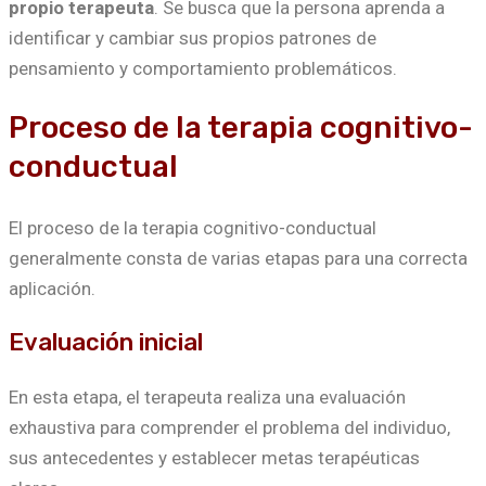
propio terapeuta
. Se busca que la persona aprenda a
identificar y cambiar sus propios patrones de
pensamiento y comportamiento problemáticos.
Proceso de la terapia cognitivo-
conductual
El proceso de la terapia cognitivo-conductual
generalmente consta de varias etapas para una correcta
aplicación.
Evaluación inicial
En esta etapa, el terapeuta realiza una evaluación
exhaustiva para comprender el problema del individuo,
sus antecedentes y establecer metas terapéuticas