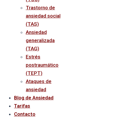
Trastorno de
ansiedad social
(TAS)
Ansiedad
generalizada
(TAG)
Estrés
postraumático
(TEPT)
Ataques de
ansiedad
Blog de Ansiedad
Tarifas
Contacto