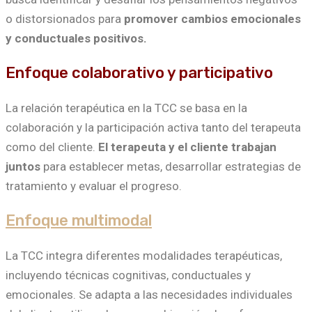
o distorsionados para
promover cambios emocionales
y conductuales positivos.
Enfoque colaborativo y participativo
La relación terapéutica en la TCC se basa en la
colaboración y la participación activa tanto del terapeuta
como del cliente.
El terapeuta y el cliente trabajan
juntos
para establecer metas, desarrollar estrategias de
tratamiento y evaluar el progreso.
Enfoque multimodal
La TCC integra diferentes modalidades terapéuticas,
incluyendo técnicas cognitivas, conductuales y
emocionales. Se adapta a las necesidades individuales