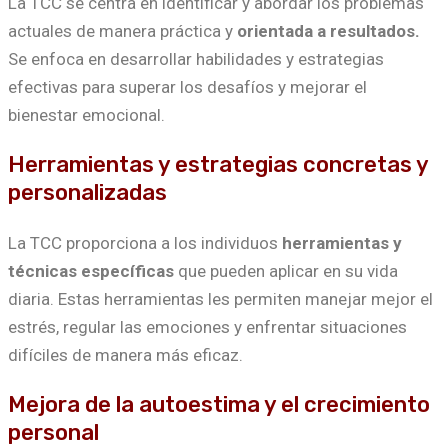
La TCC se centra en identificar y abordar los problemas
actuales de manera práctica y
orientada a resultados.
Se enfoca en desarrollar habilidades y estrategias
efectivas para superar los desafíos y mejorar el
bienestar emocional.
Herramientas y estrategias concretas y
personalizadas
La TCC proporciona a los individuos
herramientas y
técnicas específicas
que pueden aplicar en su vida
diaria. Estas herramientas les permiten manejar mejor el
estrés, regular las emociones y enfrentar situaciones
difíciles de manera más eficaz.
Mejora de la autoestima y el crecimiento
personal