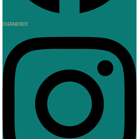
Instagram