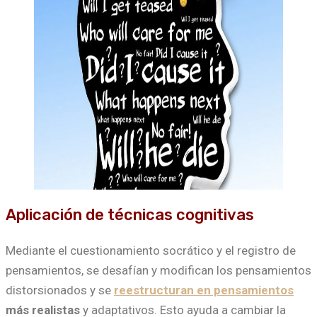
Aplicación de técnicas cognitivas
Mediante el cuestionamiento socrático y el registro de
pensamientos, se desafían y modifican los pensamientos
distorsionados y se
reestructuran en pensamientos
más realistas
y adaptativos. Esto ayuda a cambiar la