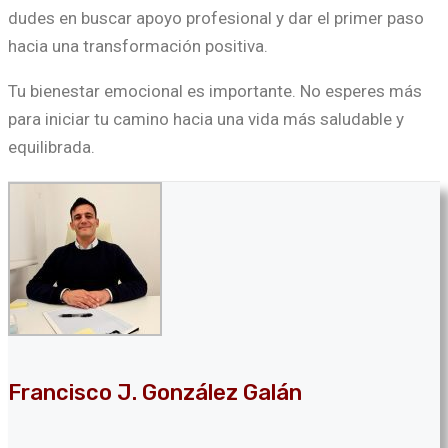
dudes en buscar apoyo profesional y dar el primer paso
hacia una transformación positiva.
Tu bienestar emocional es importante. No esperes más
para iniciar tu camino hacia una vida más saludable y
equilibrada.
Francisco J. González Galán