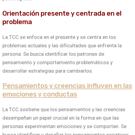
Orientación presente y centrada en el
problema
La TCC se enfoca en el presente y se centra en los
problemas actuales y las dificultades que enfrenta la
persona. Se busca identificar los patrones de
pensamiento y comportamiento problemáticos y
desarrollar estrategias para cambiarlos.
Pensamientos y creencias influyen en las
emociones y conductas
La TCC sostiene que los pensamientos y las creencias
desempeñan un papel crucial en la forma en que las
personas experimentan emociones y se comportan. Se
busca identificar y desafiar los pensamientos negativos