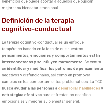
beneficios que puede aportar a aquellos que buscan
mejorar su bienestar emocional.
Definición de la terapia
cognitivo-conductual
La terapia cognitivo-conductual es un enfoque
terapéutico basado en la idea de que nuestros
pensamientos, emociones y comportamientos están
interconectados y se influyen
mutuamente
. Se centra
en
identificar y modificar los patrones de pensamiento
negativos y disfuncionales, así como en promover
cambios en los comportamientos problemáticos. La TCC
busca ayudar a las personas a
desarrollar habilidades
y
estrategias efectivas
para enfrentar los desafíos
emocionales y mejorar su bienestar general.