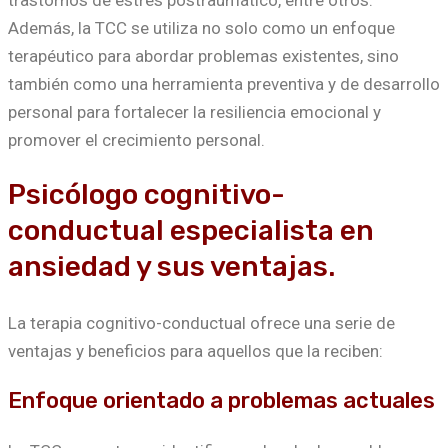
trastornos de estrés postraumático, entre otros.
Además, la TCC se utiliza no solo como un enfoque
terapéutico para abordar problemas existentes, sino
también como una herramienta preventiva y de desarrollo
personal para fortalecer la resiliencia emocional y
promover el crecimiento personal.
Psicólogo cognitivo-
conductual especialista en
ansiedad y sus ventajas.
La terapia cognitivo-conductual ofrece una serie de
ventajas y beneficios para aquellos que la reciben:
Enfoque orientado a problemas actuales