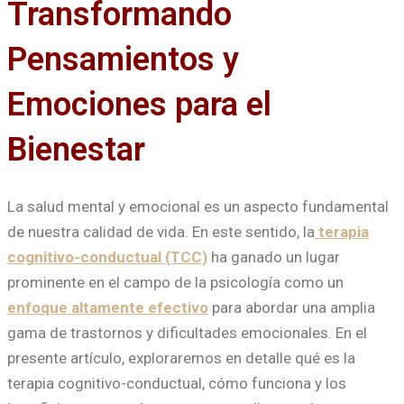
Transformando
Pensamientos y
Emociones para el
Bienestar
La salud mental y emocional es un aspecto fundamental
de nuestra calidad de vida. En este sentido, la
terapia
cognitivo-conductual (TCC)
ha ganado un lugar
prominente en el campo de la psicología como un
enfoque altamente efectivo
para abordar una amplia
gama de trastornos y dificultades emocionales. En el
presente artículo, exploraremos en detalle qué es la
terapia cognitivo-conductual, cómo funciona y los