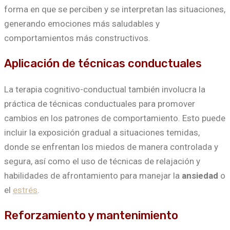
forma en que se perciben y se interpretan las situaciones,
generando emociones más saludables y
comportamientos más constructivos.
Aplicación de técnicas conductuales
La terapia cognitivo-conductual también involucra la
práctica de técnicas conductuales para promover
cambios en los patrones de comportamiento. Esto puede
incluir la exposición gradual a situaciones temidas,
donde se enfrentan los miedos de manera controlada y
segura, así como el uso de técnicas de relajación y
habilidades de afrontamiento para manejar la
ansiedad
o
el
estrés
.
Reforzamiento y mantenimiento