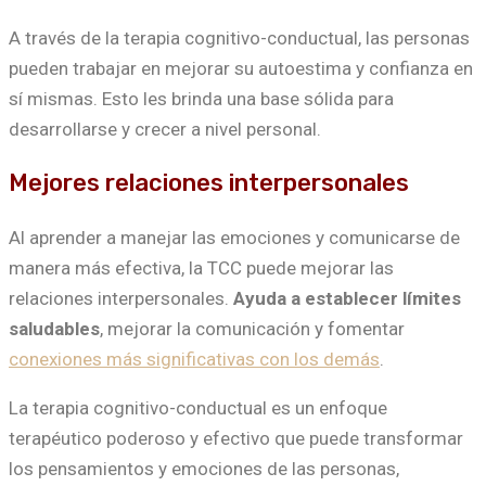
A través de la terapia cognitivo-conductual, las personas
pueden trabajar en mejorar su autoestima y confianza en
sí mismas. Esto les brinda una base sólida para
desarrollarse y crecer a nivel personal.
Mejores relaciones interpersonales
Al aprender a manejar las emociones y comunicarse de
manera más efectiva, la TCC puede mejorar las
relaciones interpersonales.
Ayuda a establecer límites
saludables
, mejorar la comunicación y fomentar
conexiones más significativas con los demás
.
La terapia cognitivo-conductual es un enfoque
terapéutico poderoso y efectivo que puede transformar
los pensamientos y emociones de las personas,