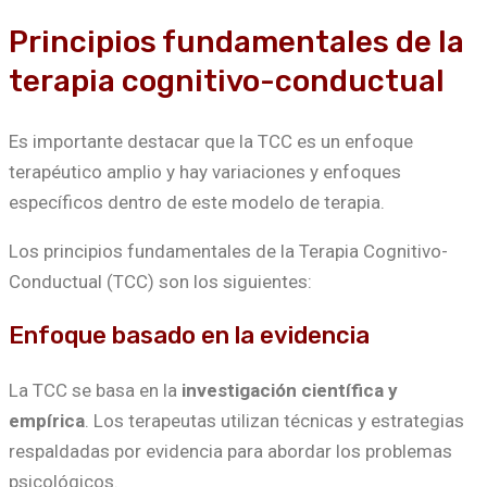
Principios fundamentales de la
terapia cognitivo-conductual
Es importante destacar que la TCC es un enfoque
terapéutico amplio y hay variaciones y enfoques
específicos dentro de este modelo de terapia.
Los principios fundamentales de la Terapia Cognitivo-
Conductual (TCC) son los siguientes:
Enfoque basado en la evidencia
La TCC se basa en la
investigación científica y
empírica
. Los terapeutas utilizan técnicas y estrategias
respaldadas por evidencia para abordar los problemas
psicológicos.