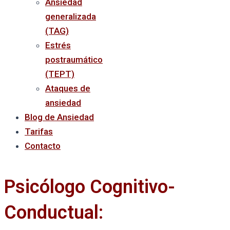
Ansiedad
generalizada
(TAG)
Estrés
postraumático
(TEPT)
Ataques de
ansiedad
Blog de Ansiedad
Tarifas
Contacto
Psicólogo Cognitivo-
Conductual: