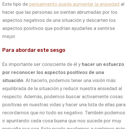
Este tipo de
pensamiento puede aumentar la ansiedad
al
hacer que las personas se sientan abrumadas por los
aspectos negativos de una situación y descarten los
aspectos positivos que podrían ayudarles a sentirse
mejor.
Para abordar este sesgo
Es importante ser consciente de él y
hacer un esfuerzo
por reconocer los aspectos positivos de una
situación
. Al hacerlo, podemos tener una visión más
equilibrada de la situación y reducir nuestra ansiedad al
respecto. Además, podemos buscar activamente cosas
positivas en nuestras vidas y hacer una lista de ellas para
recordarnos que no todo es negativo. También podemos
ir apuntando cada cosa buena que nos sucede por muy
pequeña que sea. Esto puede ayudarnos a sentirnos más