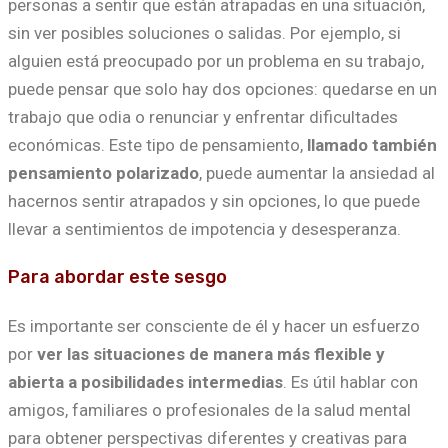
personas a sentir que están atrapadas en una situación,
sin ver posibles soluciones o salidas. Por ejemplo, si
alguien está preocupado por un problema en su trabajo,
puede pensar que solo hay dos opciones: quedarse en un
trabajo que odia o renunciar y enfrentar dificultades
económicas. Este tipo de pensamiento,
llamado también
pensamiento polarizado
, puede aumentar la ansiedad al
hacernos sentir atrapados y sin opciones, lo que puede
llevar a sentimientos de impotencia y desesperanza.
Para abordar este sesgo
Es importante ser consciente de él y hacer un esfuerzo
por
ver las situaciones de manera más flexible y
abierta a posibilidades intermedias
. Es útil hablar con
amigos, familiares o profesionales de la salud mental
para obtener perspectivas diferentes y creativas para