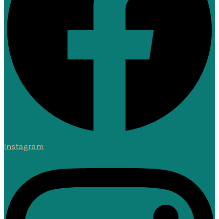
Instagram