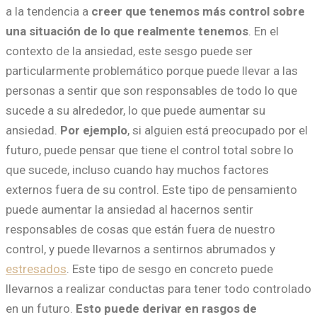
a la tendencia a
creer que tenemos más control sobre
una situación de lo que realmente tenemos
. En el
contexto de la ansiedad, este sesgo puede ser
particularmente problemático porque puede llevar a las
personas a sentir que son responsables de todo lo que
sucede a su alrededor, lo que puede aumentar su
ansiedad.
Por ejemplo
, si alguien está preocupado por el
futuro, puede pensar que tiene el control total sobre lo
que sucede, incluso cuando hay muchos factores
externos fuera de su control. Este tipo de pensamiento
puede aumentar la ansiedad al hacernos sentir
responsables de cosas que están fuera de nuestro
control, y puede llevarnos a sentirnos abrumados y
estresados
. Este tipo de sesgo en concreto puede
llevarnos a realizar conductas para tener todo controlado
en un futuro.
Esto puede derivar en rasgos de