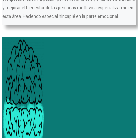
y mejorar el bienestar de las personas me llevó a especializarme en
esta área. Haciendo especial hincapié en la parte emocional.