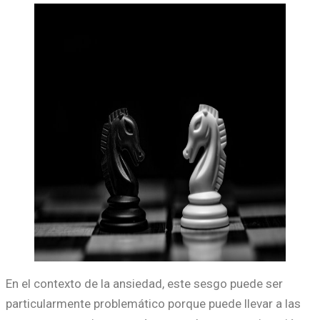
En el contexto de la ansiedad, este sesgo puede ser
particularmente problemático porque puede llevar a las