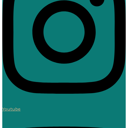
Youtube