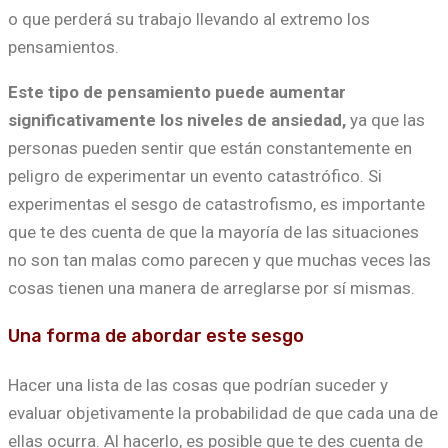
o que perderá su trabajo llevando al extremo los
pensamientos.
Este tipo de pensamiento puede aumentar
significativamente los niveles de ansiedad,
ya que las
personas pueden sentir que están constantemente en
peligro de experimentar un evento catastrófico. Si
experimentas el sesgo de catastrofismo, es importante
que te des cuenta de que la mayoría de las situaciones
no son tan malas como parecen y que muchas veces las
cosas tienen una manera de arreglarse por sí mismas.
Una forma de abordar este sesgo
Hacer una lista de las cosas que podrían suceder y
evaluar objetivamente la probabilidad de que cada una de
ellas ocurra. Al hacerlo, es posible que te des cuenta de