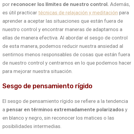
por
reconocer los límites de nuestro control.
Además,
es útil practicar
técnicas de relajación y meditación
para
aprender a aceptar las situaciones que están fuera de
nuestro control y encontrar maneras de adaptarnos a
ellas de manera efectiva. Al abordar el sesgo de control
de esta manera, podemos reducir nuestra ansiedad al
sentirnos menos responsables de cosas que están fuera
de nuestro control y centrarnos en lo que podemos hacer
para mejorar nuestra situación.
Sesgo de pensamiento rígido
El sesgo de pensamiento rígido se refiere a la tendencia
a
pensar en términos extremadamente polarizados
y
en blanco y negro, sin reconocer los matices o las
posibilidades intermedias.