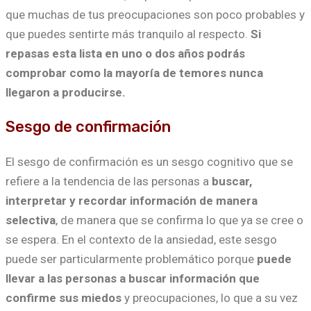
que muchas de tus preocupaciones son poco probables y
que puedes sentirte más tranquilo al respecto.
Si
repasas esta lista en uno o dos años podrás
comprobar como la mayoría de temores nunca
llegaron a producirse.
Sesgo de confirmación
El sesgo de confirmación es un sesgo cognitivo que se
refiere a la tendencia de las personas a
buscar,
interpretar y recordar información de manera
selectiva
, de manera que se confirma lo que ya se cree o
se espera. En el contexto de la ansiedad, este sesgo
puede ser particularmente problemático porque
puede
llevar a las personas a buscar información que
confirme sus miedos
y preocupaciones, lo que a su vez