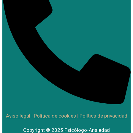
Aviso legal
|
Política de cookies
|
Política de privacidad
Copyright © 2025 Psicólogo-Ansiedad