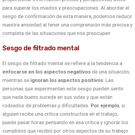
para superar los miedos y preocupaciones. Al abordar el
sesgo de confirmación de esta manera, podemos reducir
nuestra ansiedad al tener una comprensión más precisa y
completa de las situaciones que nos preocupan
Sesgo de filtrado mental
El sesgo de filtrado mental se refiere a la tendencia a
enfocarse en los aspectos negativos
de una situación,
mientras se
ignoran los aspectos positivos
. Las
personas que experimentan este sesgo pueden sentir
que nada bueno sucede en sus vidas y que están
rodeados de problemas y dificultades.
Por ejemplo
, si
alguien recibe una crítica constructiva en el trabajo,
puede pasar horas pensando en esa crítica y ignorar los
cumplidos que recibió por otros aspectos de su trabajo.