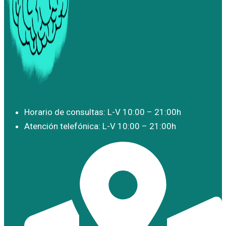
Horario de consultas: L-V 10:00 – 21:00h
Atención telefónica: L-V 10:00 – 21:00h