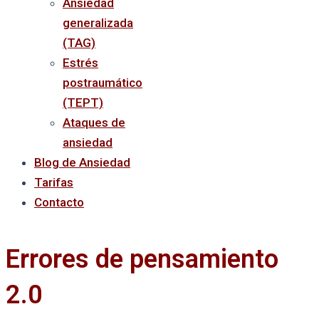
Ansiedad
generalizada
(TAG)
Estrés
postraumático
(TEPT)
Ataques de
ansiedad
Blog de Ansiedad
Tarifas
Contacto
Errores de pensamiento
2.0