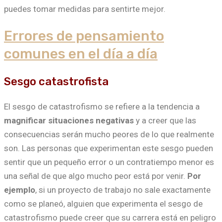
puedes tomar medidas para sentirte mejor.
Errores de pensamiento
comunes en el día a día
Sesgo catastrofista
El sesgo de catastrofismo se refiere a la tendencia a
magnificar situaciones negativas
y a creer que las
consecuencias serán mucho peores de lo que realmente
son. Las personas que experimentan este sesgo pueden
sentir que un pequeño error o un contratiempo menor es
una señal de que algo mucho peor está por venir.
Por
ejemplo
, si un proyecto de trabajo no sale exactamente
como se planeó, alguien que experimenta el sesgo de
catastrofismo puede creer que su carrera está en peligro