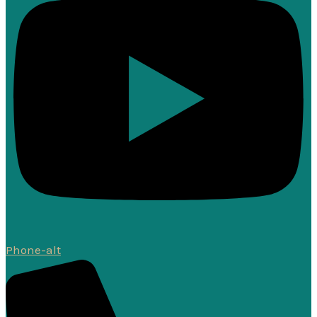
Phone-alt