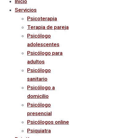
Inicio
Servicios
Psicoterapia
Terapia de pareja
Psicólogo
adolescentes
Psicólogo para
adultos
Psicólogo
sanitario
Psicólogo a
domicilio
Psicólogo
presencial
Psicólogos online
Psiquiatra