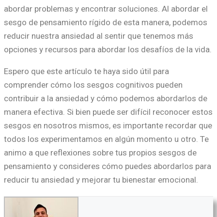
abordar problemas y encontrar soluciones. Al abordar el
sesgo de pensamiento rígido de esta manera, podemos
reducir nuestra ansiedad al sentir que tenemos más
opciones y recursos para abordar los desafíos de la vida.
Espero que este artículo te haya sido útil para
comprender cómo los sesgos cognitivos pueden
contribuir a la ansiedad y cómo podemos abordarlos de
manera efectiva. Si bien puede ser difícil reconocer estos
sesgos en nosotros mismos, es importante recordar que
todos los experimentamos en algún momento u otro. Te
animo a que reflexiones sobre tus propios sesgos de
pensamiento y consideres cómo puedes abordarlos para
reducir tu ansiedad y mejorar tu bienestar emocional.