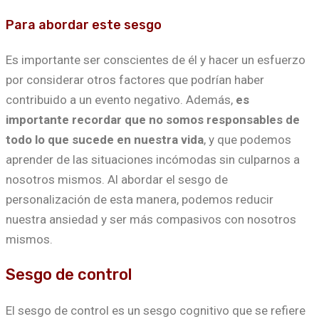
Para abordar este sesgo
Es importante ser conscientes de él y hacer un esfuerzo
por considerar otros factores que podrían haber
contribuido a un evento negativo. Además,
es
importante recordar que no somos responsables de
todo lo que sucede en nuestra vida
, y que podemos
aprender de las situaciones incómodas sin culparnos a
nosotros mismos. Al abordar el sesgo de
personalización de esta manera, podemos reducir
nuestra ansiedad y ser más compasivos con nosotros
mismos.
Sesgo de control
El sesgo de control es un sesgo cognitivo que se refiere