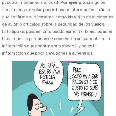
puede aumentar su ansiedad.
Por ejemplo
, si alguien
tiene miedo de volar, puede buscar información en línea
que confirme sus temores, como historias de accidentes
de avión o artículos sobre la seguridad de los vuelos.
Este tipo de pensamiento puede aumentar la ansiedad al
hacer que las personas se concentren únicamente en la
información que confirma sus miedos, y no en la
información que podría ayudarlas a superarlos.