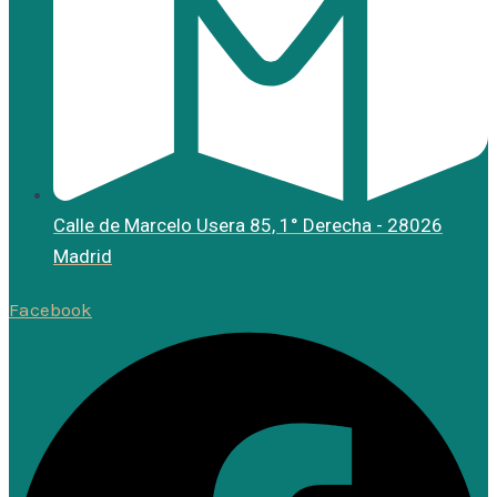
Calle de Marcelo Usera 85, 1° Derecha - 28026
Madrid
Facebook