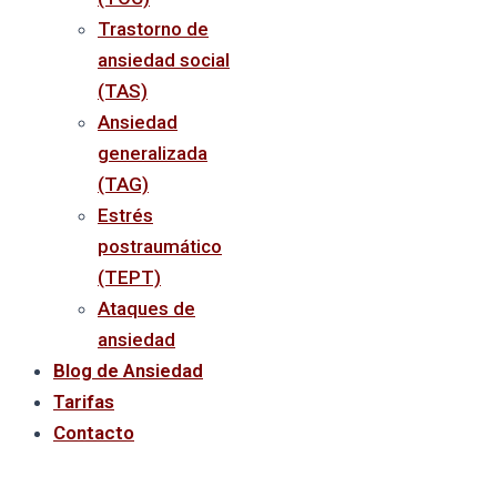
Trastorno de
ansiedad social
(TAS)
Ansiedad
generalizada
(TAG)
Estrés
postraumático
(TEPT)
Ataques de
ansiedad
Blog de Ansiedad
Tarifas
Contacto