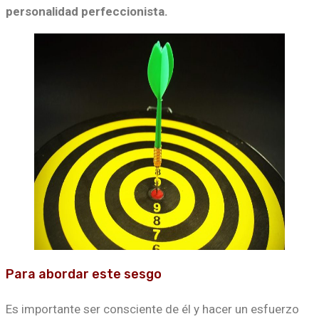
personalidad perfeccionista.
Para abordar este sesgo
Es importante ser consciente de él y hacer un esfuerzo