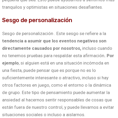
tranquilos y optimistas en situaciones desafiantes.
Sesgo de personalización
Sesgo de personalización . Este sesgo se refiere a la
tendencia a asumir que los eventos negativos son
directamente causados por nosotros,
incluso cuando
no tenemos pruebas para respaldar esta afirmación
. Por
ejemplo
, si alguien está en una situación incómoda en
una fiesta, puede pensar que es porque no es lo
suficientemente interesante o atractivo, incluso si hay
otros factores en juego, como el entorno o la dinámica
de grupo. Este tipo de pensamiento puede aumentar la
ansiedad al hacernos sentir responsables de cosas que
están fuera de nuestro control, y puede llevarnos a evitar
situaciones sociales o incluso a aislarnos.