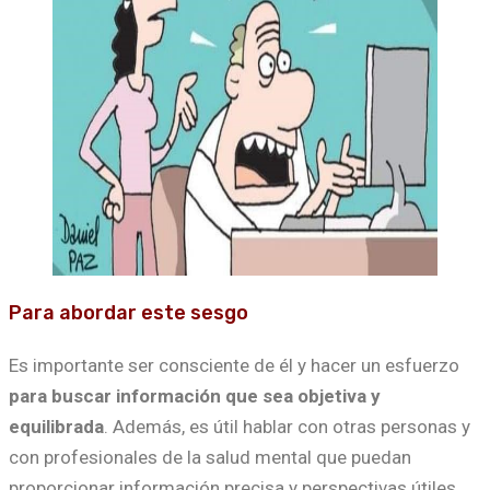
Para abordar este sesgo
Es importante ser consciente de él y hacer un esfuerzo
para buscar información que sea objetiva y
equilibrada
. Además, es útil hablar con otras personas y
con profesionales de la salud mental que puedan
proporcionar información precisa y perspectivas útiles