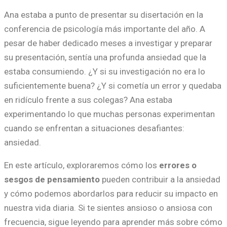
Ana estaba a punto de presentar su disertación en la
conferencia de psicología más importante del año. A
pesar de haber dedicado meses a investigar y preparar
su presentación, sentía una profunda ansiedad que la
estaba consumiendo. ¿Y si su investigación no era lo
suficientemente buena? ¿Y si cometía un error y quedaba
en ridículo frente a sus colegas? Ana estaba
experimentando lo que muchas personas experimentan
cuando se enfrentan a situaciones desafiantes:
ansiedad.
En este artículo, exploraremos cómo los
errores o
sesgos de pensamiento
pueden contribuir a la ansiedad
y cómo podemos abordarlos para reducir su impacto en
nuestra vida diaria. Si te sientes ansioso o ansiosa con
frecuencia, sigue leyendo para aprender más sobre cómo