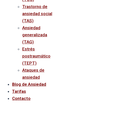
Trastorno de
ansiedad social
(TAS)
Ansiedad
generalizada
(TAG)
Estrés
postraumático
(TEPT)
Ataques de
ansiedad
Blog de Ansiedad
Tarifas
Contacto