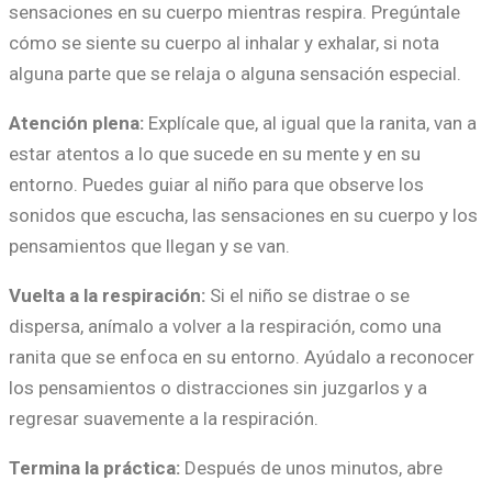
sensaciones en su cuerpo mientras respira. Pregúntale
cómo se siente su cuerpo al inhalar y exhalar, si nota
alguna parte que se relaja o alguna sensación especial.
Atención plena:
Explícale que, al igual que la ranita, van a
estar atentos a lo que sucede en su mente y en su
entorno. Puedes guiar al niño para que observe los
sonidos que escucha, las sensaciones en su cuerpo y los
pensamientos que llegan y se van.
Vuelta a la respiración:
Si el niño se distrae o se
dispersa, anímalo a volver a la respiración, como una
ranita que se enfoca en su entorno. Ayúdalo a reconocer
los pensamientos o distracciones sin juzgarlos y a
regresar suavemente a la respiración.
Termina la práctica:
Después de unos minutos, abre