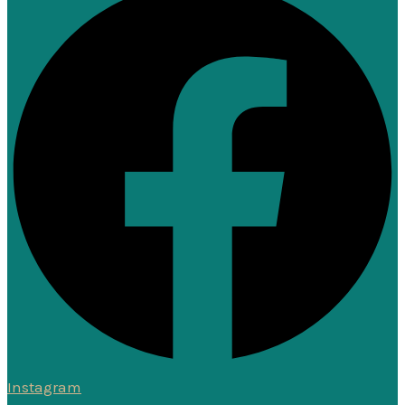
Instagram