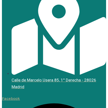
Calle de Marcelo Usera 85, 1° Derecha - 28026
Madrid
Facebook