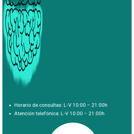
Horario de consultas: L-V 10:00 – 21:00h
Atención telefónica: L-V 10:00 – 21:00h