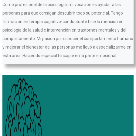
Como profesional de la psicología, mi vocación es ayudar a las
personas para que consigan descubrir todo su potencial. Tengo
formación en terapia cognitivo-conductual e hice la mención en
psicología de la salud e intervención en trastornos mentales y del
comportamiento. Mi pasión por conocer el comportamiento humano
y mejorar el bienestar de las personas me llevó a especializarme en
esta área. Haciendo especial hincapié en la parte emocional.