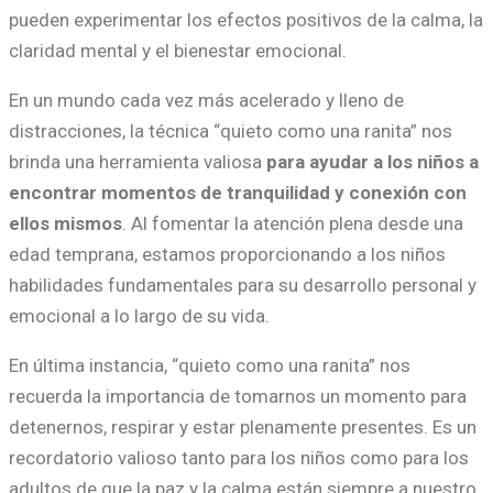
pueden experimentar los efectos positivos de la calma, la
claridad mental y el bienestar emocional.
En un mundo cada vez más acelerado y lleno de
distracciones, la técnica “quieto como una ranita” nos
brinda una herramienta valiosa
para ayudar a los niños a
encontrar momentos de tranquilidad y conexión con
ellos mismos
. Al fomentar la atención plena desde una
edad temprana, estamos proporcionando a los niños
habilidades fundamentales para su desarrollo personal y
emocional a lo largo de su vida.
En última instancia, “quieto como una ranita” nos
recuerda la importancia de tomarnos un momento para
detenernos, respirar y estar plenamente presentes. Es un
recordatorio valioso tanto para los niños como para los
adultos de que la paz y la calma están siempre a nuestro