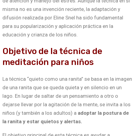
de atención y manejo del estrés. Aunque la técnica en sí
misma no es una invención reciente, la adaptación y
difusión realizada por Eline Snel ha sido fundamental
para su popularización y aplicación práctica en la
educación y crianza de los niños.
Objetivo de la técnica de
meditación para niños
La técnica “quieto como una ranita” se basa en la imagen
de una ranita que se queda quieta y en silencio en un
lago. En lugar de saltar de un pensamiento a otro o
dejarse llevar por la agitación de la mente, se invita a los
niños (y también a los adultos) a
adoptar la postura de
la ranita y estar quietos y alertas.
El objetivo principal de esta técnica es ayudar a