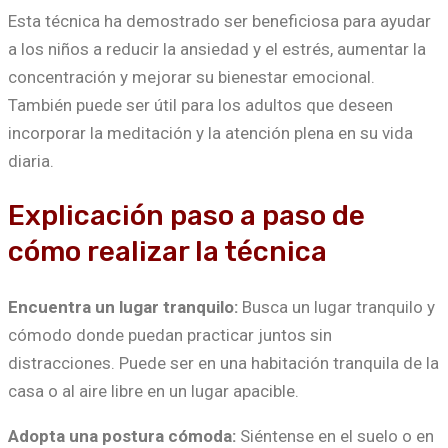
Esta técnica ha demostrado ser beneficiosa para ayudar
a los niños a reducir la ansiedad y el estrés, aumentar la
concentración y mejorar su bienestar emocional.
También puede ser útil para los adultos que deseen
incorporar la meditación y la atención plena en su vida
diaria.
Explicación paso a paso de
cómo realizar la técnica
Encuentra un lugar tranquilo:
Busca un lugar tranquilo y
cómodo donde puedan practicar juntos sin
distracciones. Puede ser en una habitación tranquila de la
casa o al aire libre en un lugar apacible.
Adopta una postura cómoda:
Siéntense en el suelo o en