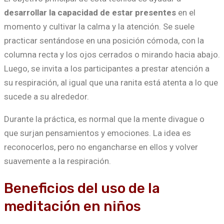
desarrollar la capacidad de estar presentes
en el
momento y cultivar la calma y la atención. Se suele
practicar sentándose en una posición cómoda, con la
columna recta y los ojos cerrados o mirando hacia abajo.
Luego, se invita a los participantes a prestar atención a
su respiración, al igual que una ranita está atenta a lo que
sucede a su alrededor.
Durante la práctica, es normal que la mente divague o
que surjan pensamientos y emociones. La idea es
reconocerlos, pero no engancharse en ellos y volver
suavemente a la respiración.
Beneficios del uso de la
meditación en niños