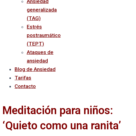
Ansiedad
generalizada
(TAG)
Estrés
postraumático
(TEPT)
Ataques de
ansiedad
Blog de Ansiedad
Tarifas
Contacto
Meditación para niños:
‘Quieto como una ranita’