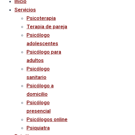
Inicio
Servicios
Psicoterapia
Terapia de pareja
Psicólogo
adolescentes
Psicólogo para
adultos
Psicólogo
sanitario
Psicólogo a
domicilio
Psicólogo
presencial
Psicólogos online
Psiquiatra