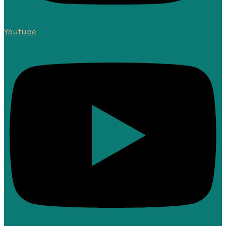
Youtube