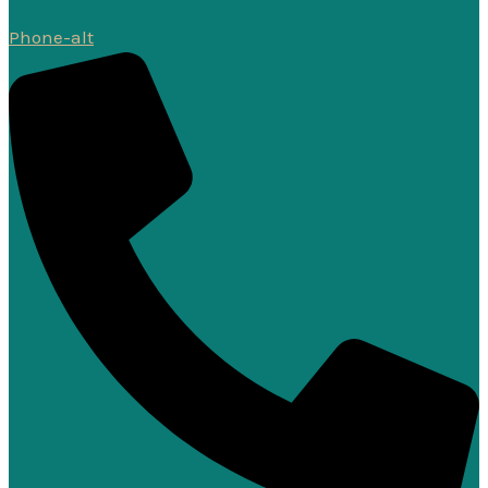
Phone-alt