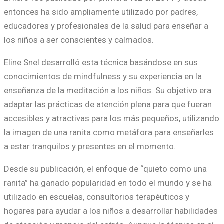
entonces ha sido ampliamente utilizado por padres,
educadores y profesionales de la salud para enseñar a
los niños a ser conscientes y calmados.
Eline Snel desarrolló esta técnica basándose en sus
conocimientos de mindfulness y su experiencia en la
enseñanza de la meditación a los niños. Su objetivo era
adaptar las prácticas de atención plena para que fueran
accesibles y atractivas para los más pequeños, utilizando
la imagen de una ranita como metáfora para enseñarles
a estar tranquilos y presentes en el momento.
Desde su publicación, el enfoque de “quieto como una
ranita” ha ganado popularidad en todo el mundo y se ha
utilizado en escuelas, consultorios terapéuticos y
hogares para ayudar a los niños a desarrollar habilidades