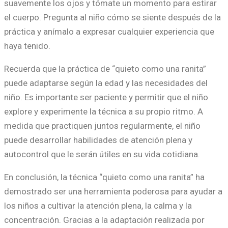
suavemente los ojos y tómate un momento para estirar
el cuerpo. Pregunta al niño cómo se siente después de la
práctica y anímalo a expresar cualquier experiencia que
haya tenido.
Recuerda que la práctica de “quieto como una ranita”
puede adaptarse según la edad y las necesidades del
niño. Es importante ser paciente y permitir que el niño
explore y experimente la técnica a su propio ritmo. A
medida que practiquen juntos regularmente, el niño
puede desarrollar habilidades de atención plena y
autocontrol que le serán útiles en su vida cotidiana.
En conclusión, la técnica “quieto como una ranita” ha
demostrado ser una herramienta poderosa para ayudar a
los niños a cultivar la atención plena, la calma y la
concentración. Gracias a la adaptación realizada por