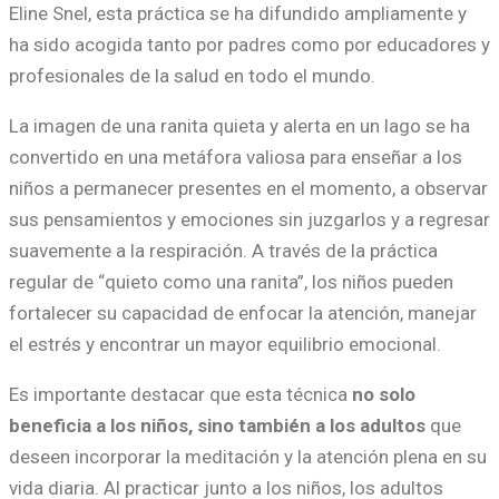
Eline Snel, esta práctica se ha difundido ampliamente y
ha sido acogida tanto por padres como por educadores y
profesionales de la salud en todo el mundo.
La imagen de una ranita quieta y alerta en un lago se ha
convertido en una metáfora valiosa para enseñar a los
niños a permanecer presentes en el momento, a observar
sus pensamientos y emociones sin juzgarlos y a regresar
suavemente a la respiración. A través de la práctica
regular de “quieto como una ranita”, los niños pueden
fortalecer su capacidad de enfocar la atención, manejar
el estrés y encontrar un mayor equilibrio emocional.
Es importante destacar que esta técnica
no solo
beneficia a los niños, sino también a los adultos
que
deseen incorporar la meditación y la atención plena en su
vida diaria. Al practicar junto a los niños, los adultos