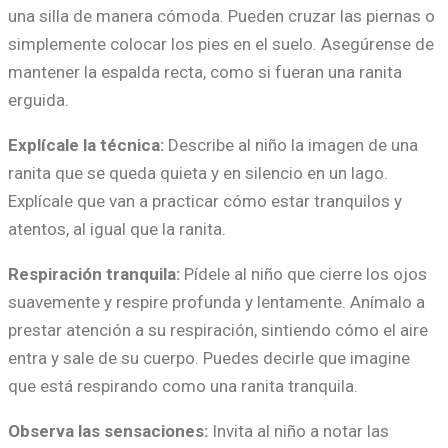
una silla de manera cómoda. Pueden cruzar las piernas o
simplemente colocar los pies en el suelo. Asegúrense de
mantener la espalda recta, como si fueran una ranita
erguida.
Explícale la técnica:
Describe al niño la imagen de una
ranita que se queda quieta y en silencio en un lago.
Explícale que van a practicar cómo estar tranquilos y
atentos, al igual que la ranita.
Respiración tranquila:
Pídele al niño que cierre los ojos
suavemente y respire profunda y lentamente. Anímalo a
prestar atención a su respiración, sintiendo cómo el aire
entra y sale de su cuerpo. Puedes decirle que imagine
que está respirando como una ranita tranquila.
Observa las sensaciones:
Invita al niño a notar las