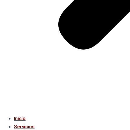
Inicio
Servicios